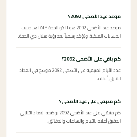
موعد عيد الأضحى 2092؟
موعد عيد الأضحى 2092 هو ١١ ذو الحجة ١٥١٣ هـ حسب
الحسابات الفلكية، ويُؤكد رسمياً بعد رؤية هلال ذي الحجة.
كم باقي على الأضحى 2092؟
عدد الأيام المتبقية على الأضحى 2092 موضح في العداد
التنازلي أعلاه.
كم متبقي على عيد الأضحى؟
كم متبقي على عيد الأضحى 2092 يوضحه العداد التنازلي
الدقيق أعلاه بالأيام والساعات والدقائق.