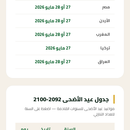
27 أو 28 مايو 2026
مصر
27 أو 28 مايو 2026
الأردن
27 أو 28 مايو 2026
المغرب
27 مايو 2026
تركيا
27 أو 28 مايو 2026
العراق
جدول عيد الأضحى 2092-2100
مواعيد عيد الأضحى للسنوات القادمة — اضغط على السنة
للعداد التنازلي
السنة
تاريخ
يوم
الع