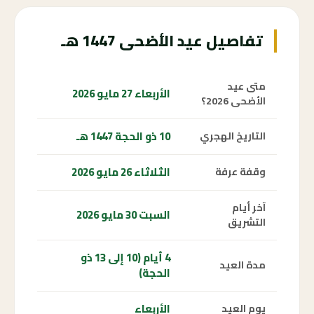
تفاصيل عيد الأضحى 1447 هـ
متى عيد
الأربعاء 27 مايو 2026
الأضحى 2026؟
10 ذو الحجة 1447 هـ
التاريخ الهجري
الثلاثاء 26 مايو 2026
وقفة عرفة
آخر أيام
السبت 30 مايو 2026
التشريق
4 أيام (10 إلى 13 ذو
مدة العيد
الحجة)
الأربعاء
يوم العيد