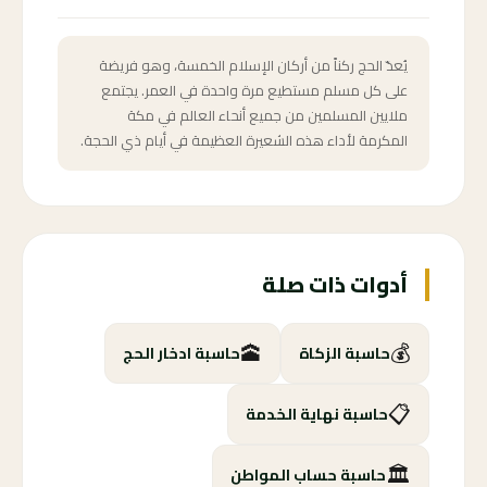
يُعدّ الحج ركناً من أركان الإسلام الخمسة، وهو فريضة
على كل مسلم مستطيع مرة واحدة في العمر. يجتمع
ملايين المسلمين من جميع أنحاء العالم في مكة
المكرمة لأداء هذه الشعيرة العظيمة في أيام ذي الحجة.
أدوات ذات صلة
🕋
💰
حاسبة الزكاة
حاسبة ادخار الحج
📋
حاسبة نهاية الخدمة
🏛️
حاسبة حساب المواطن