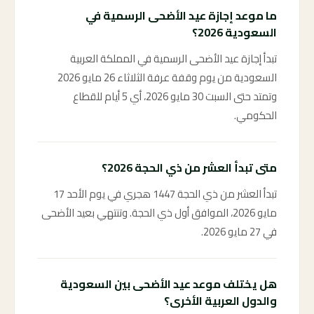
ما موعد إجازة عيد الأضحى الرسمية في
السعودية 2026؟
تبدأ إجازة عيد الأضحى الرسمية في المملكة العربية
السعودية من يوم وقفة عرفة الثلاثاء 26 مايو 2026
وتمتد حتى السبت 30 مايو 2026، أي 5 أيام للقطاع
الحكومي.
متى تبدأ العشر من ذي الحجة 2026؟
تبدأ العشر من ذي الحجة 1447 هجري في يوم الأحد 17
مايو 2026، الموافق أول ذي الحجة. وتنتهي بعيد الأضحى
في 27 مايو 2026.
هل يختلف موعد عيد الأضحى بين السعودية
والدول العربية الأخرى؟