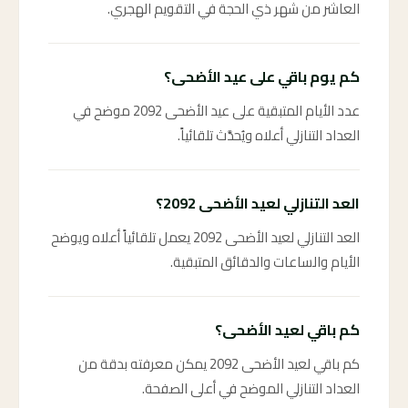
العاشر من شهر ذي الحجة في التقويم الهجري.
كم يوم باقي على عيد الأضحى؟
عدد الأيام المتبقية على عيد الأضحى 2092 موضح في
العداد التنازلي أعلاه ويُحدَّث تلقائياً.
العد التنازلي لعيد الأضحى 2092؟
العد التنازلي لعيد الأضحى 2092 يعمل تلقائياً أعلاه ويوضح
الأيام والساعات والدقائق المتبقية.
كم باقي لعيد الأضحى؟
كم باقي لعيد الأضحى 2092 يمكن معرفته بدقة من
العداد التنازلي الموضح في أعلى الصفحة.