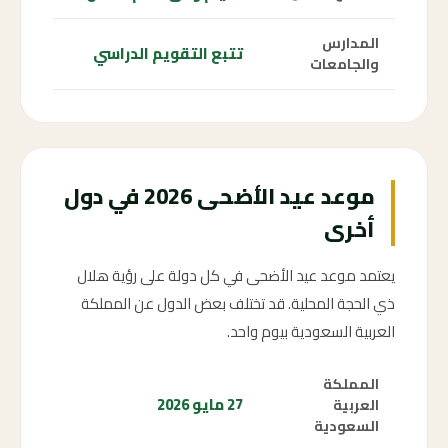
المدارس
تتبع التقويم الدراسي
والجامعات
موعد عيد الأضحى 2026 في دول
أخرى
يعتمد موعد عيد الأضحى في كل دولة على رؤية هلال
ذي الحجة المحلية. قد تختلف بعض الدول عن المملكة
العربية السعودية بيوم واحد.
المملكة
27 مايو 2026
العربية
السعودية