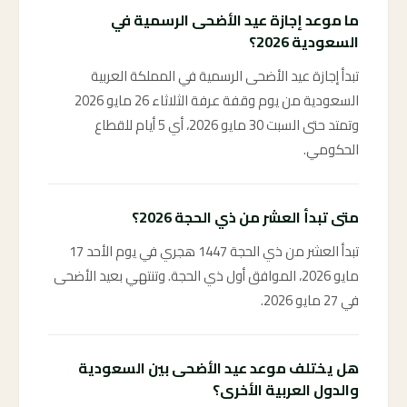
ما موعد إجازة عيد الأضحى الرسمية في
السعودية 2026؟
تبدأ إجازة عيد الأضحى الرسمية في المملكة العربية
السعودية من يوم وقفة عرفة الثلاثاء 26 مايو 2026
وتمتد حتى السبت 30 مايو 2026، أي 5 أيام للقطاع
الحكومي.
متى تبدأ العشر من ذي الحجة 2026؟
تبدأ العشر من ذي الحجة 1447 هجري في يوم الأحد 17
مايو 2026، الموافق أول ذي الحجة. وتنتهي بعيد الأضحى
في 27 مايو 2026.
هل يختلف موعد عيد الأضحى بين السعودية
والدول العربية الأخرى؟