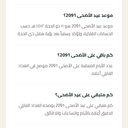
موعد عيد الأضحى 2091؟
موعد عيد الأضحى 2091 هو ١١ ذو الحجة ١٥١٢ هـ حسب
الحسابات الفلكية، ويُؤكد رسمياً بعد رؤية هلال ذي الحجة.
كم باقي على الأضحى 2091؟
عدد الأيام المتبقية على الأضحى 2091 موضح في العداد
التنازلي أعلاه.
كم متبقي على عيد الأضحى؟
كم متبقي على عيد الأضحى 2091 يوضحه العداد التنازلي
الدقيق أعلاه بالأيام والساعات والدقائق.