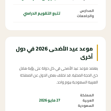
المدارس
تتبع التقويم الدراسي
والجامعات
موعد عيد الأضحى 2026 في دول
أخرى
يعتمد موعد عيد الأضحى في كل دولة على رؤية هلال
ذي الحجة المحلية. قد تختلف بعض الدول عن المملكة
العربية السعودية بيوم واحد.
المملكة
27 مايو 2026
العربية
السعودية