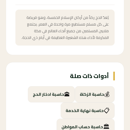
يُعدّ الحج ركناً من أركان الإسلام الخمسة، وهو فريضة
على كل مسلم مستطيع مرة واحدة في العمر. يجتمع
ملايين المسلمين من جميع أنحاء العالم في مكة
المكرمة لأداء هذه الشعيرة العظيمة في أيام ذي الحجة.
أدوات ذات صلة
🕋
💰
حاسبة الزكاة
حاسبة ادخار الحج
📋
حاسبة نهاية الخدمة
🏛️
حاسبة حساب المواطن