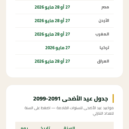
27 أو 28 مايو 2026
مصر
27 أو 28 مايو 2026
الأردن
27 أو 28 مايو 2026
المغرب
27 مايو 2026
تركيا
27 أو 28 مايو 2026
العراق
جدول عيد الأضحى 2091-2099
مواعيد عيد الأضحى للسنوات القادمة — اضغط على السنة
للعداد التنازلي
السنة
تاريخ
يوم
الع