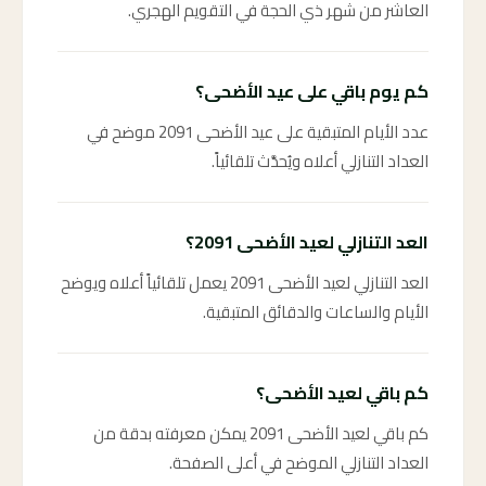
العاشر من شهر ذي الحجة في التقويم الهجري.
كم يوم باقي على عيد الأضحى؟
عدد الأيام المتبقية على عيد الأضحى 2091 موضح في
العداد التنازلي أعلاه ويُحدَّث تلقائياً.
العد التنازلي لعيد الأضحى 2091؟
العد التنازلي لعيد الأضحى 2091 يعمل تلقائياً أعلاه ويوضح
الأيام والساعات والدقائق المتبقية.
كم باقي لعيد الأضحى؟
كم باقي لعيد الأضحى 2091 يمكن معرفته بدقة من
العداد التنازلي الموضح في أعلى الصفحة.