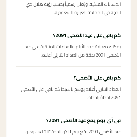
الحسابات الفلكية، ويُعلن رسمياً بحسب رؤية هلال ذي
الحجة في المملكة العربية السعودية.
كم باقي على عيد الأضحى 2091؟
يمكنك معرفة عدد الأيام والساعات المتبقية على عيد
الأضحى 2091 بدقة من العداد التنازلي أعلاه.
كم باقي على الأضحى؟
العداد التنازلي أعلاه يوضح بالضبط كم باقي على الأضحى
2091 لحظةً بلحظة.
في أي يوم يقع عيد الأضحى 2091؟
عيد الأضحى 2091 يقع يوم ١١ ذو الحجة ١٥١٢ هـ، وهو