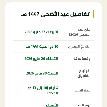
تفاصيل عيد الأضحى 1447 هـ
متى عيد
الأربعاء 27 مايو 2026
الأضحى 2026؟
10 ذو الحجة 1447 هـ
التاريخ الهجري
الثلاثاء 26 مايو 2026
وقفة عرفة
آخر أيام
السبت 30 مايو 2026
التشريق
4 أيام (10 إلى 13 ذو
مدة العيد
الحجة)
الأربعاء
يوم العيد