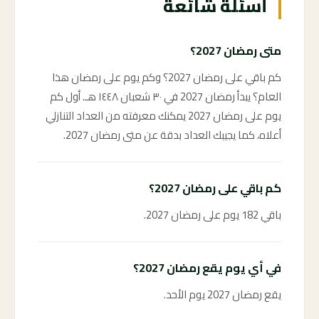
أسئلة شائعة
متى رمضان 2027؟
كم باقي على رمضان 2027؟ وكم يوم على رمضان هذا
العام؟ يبدأ رمضان 2027 في ٣٠ شعبان ١٤٤٨ هـ. أول كم
يوم على رمضان 2027 يمكنك معرفته من العداد التنازلي
أعلاه، كما يجيبك العداد بدقة عن متى رمضان 2027.
كم باقي على رمضان 2027؟
باقي 182 يوم على رمضان 2027.
في أي يوم يقع رمضان 2027؟
يقع رمضان 2027 يوم الأحد.