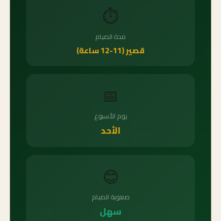
⏱️
مدة الصيام
قصير (11-12 ساعة)
📅
يوم الأسبوع
الأحد
😊
صعوبة الصيام
سهل