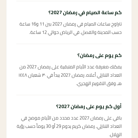
كم ساعة الصيام في رمضان 2027؟
تتراوح ساعات الصيام في رمضان 2027 بين 11 و16 ساعة
حسب المدينة والفصل. في الرياض حوالي 12 ساعة.
كم يوم على رمضان؟
يمكنك معرفة عدد الأيام المتبقية على رمضان 2027 من
العداد التنازلي أعلاه. رمضان 2027 يبدأ في ٣٠ شعبان ١٤٤٨
هـ وفق التقويم الهجري.
أول كم يوم على رمضان 2027؟
باقي على رمضان 2027 عدد محدد من الأيام موضح في
العداد التنازلي. رمضان كريم يدوم 29 أو 30 يوماً حسب رؤية
الهلال.