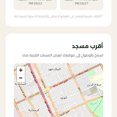
06:02 PM
06:07 PM
* الأوقات تقريبية وتعتمد على الموقع الجغرافي والطريقة الحسابية المستخدمة
أقرب مسجد
اسمح بالوصول إلى موقعك لعرض المساجد القريبة منك
+
−