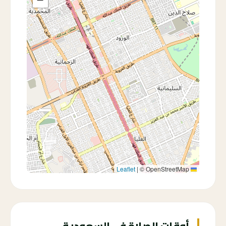
|
© OpenStreetMap
Leaflet
أوقات الصلاة في السعودية