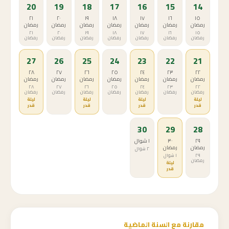
20
19
18
17
16
15
14
٢١
٢٠
١٩
١٨
١٧
١٦
١٥
رمضان
رمضان
رمضان
رمضان
رمضان
رمضان
رمضان
٢١
٢٠
١٩
١٨
١٧
١٦
١٥
رمضان
رمضان
رمضان
رمضان
رمضان
رمضان
رمضان
27
26
25
24
23
22
21
٢٨
٢٧
٢٦
٢٥
٢٤
٢٣
٢٢
رمضان
رمضان
رمضان
رمضان
رمضان
رمضان
رمضان
٢٨
٢٧
٢٦
٢٥
٢٤
٢٣
٢٢
رمضان
رمضان
رمضان
رمضان
رمضان
رمضان
رمضان
ليلة
ليلة
ليلة
ليلة
قدر
قدر
قدر
قدر
30
29
28
٢٩
٣٠
١ شوال
رمضان
رمضان
٢ شوال
٢٩
١ شوال
رمضان
ليلة
قدر
مقارنة مع السنة الماضية