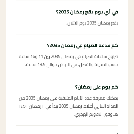
في أي يوم يقع رمضان 2035؟
يقع رمضان 2035 يوم الاثنين.
كم ساعة الصيام في رمضان 2035؟
تتراوح ساعات الصيام في رمضان 2035 بين 11 و16 ساعة
حسب المدينة والفصل. في الرياض حوالي 13.5 ساعة.
كم يوم على رمضان؟
يمكنك معرفة عدد الأيام المتبقية على رمضان 2035 من
العداد التنازلي أعلاه. رمضان 2035 يبدأ في ٢ رمضان ١٤٥٦
هـ وفق التقويم الهجري.