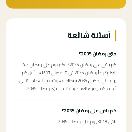
أسئلة شائعة
متى رمضان 2035؟
كم باقي على رمضان 2035؟ وكم يوم على رمضان هذا
العام؟ يبدأ رمضان 2035 في ٢ رمضان ١٤٥٦ هـ. أول كم
يوم على رمضان 2035 يمكنك معرفته من العداد التنازلي
أعلاه، كما يجيبك العداد بدقة عن متى رمضان 2035.
كم باقي على رمضان 2035؟
باقي 3018 يوم على رمضان 2035.