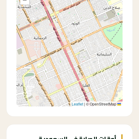
|
© OpenStreetMap
Leaflet
أوقات الصلاة في السعودية