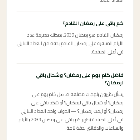
كم باقي على رمضان القادم؟
رمضان القادم هو رمضان 2039. يمكنك معرفة عدد
الأيام المتبقية على رمضان القادم بدقة من العداد التنازلي
في أعلى الصفحة.
فاضل كام يوم على رمضان؟ وشحال باقي
لرمضان؟
يسأل كثيرون بلهجات مختلفة: فاضل كام يوم على
رمضان؟ أو شحال باقي لرمضان؟ أو شكد باقي على
رمضان؟ أو ايمت رمضان؟ — الجواب واحد: العداد التنازلي
في أعلى الصفحة يُظهر كم باقي على رمضان 2039 بالأيام
والساعات والدقائق بدقة تامة.