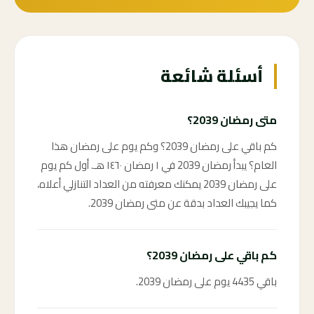
أسئلة شائعة
متى رمضان 2039؟
كم باقي على رمضان 2039؟ وكم يوم على رمضان هذا
العام؟ يبدأ رمضان 2039 في ١ رمضان ١٤٦٠ هـ. أول كم يوم
على رمضان 2039 يمكنك معرفته من العداد التنازلي أعلاه،
كما يجيبك العداد بدقة عن متى رمضان 2039.
كم باقي على رمضان 2039؟
باقي 4435 يوم على رمضان 2039.