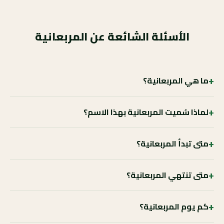
الأسئلة الشائعة عن المربعانية
+
ما هي المربعانية؟
+
لماذا سُميت المربعانية بهذا الاسم؟
+
متى تبدأ المربعانية؟
+
متى تنتهي المربعانية؟
+
كم يوم المربعانية؟