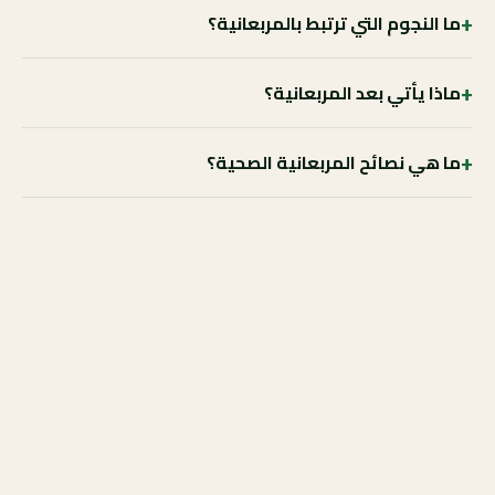
+
ما النجوم التي ترتبط بالمربعانية؟
+
ماذا يأتي بعد المربعانية؟
+
ما هي نصائح المربعانية الصحية؟