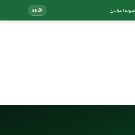
تقويم الدراسي
EN