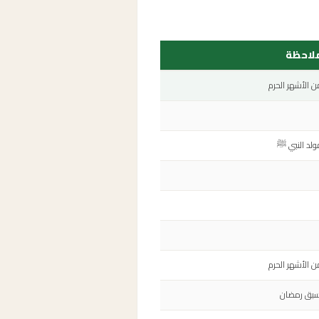
لاحظة
ن الأشهر الحرم
ولد النبي ﷺ
ن الأشهر الحرم
سبق رمضان