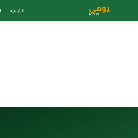
يومي
الرئيسية
ا
NOW