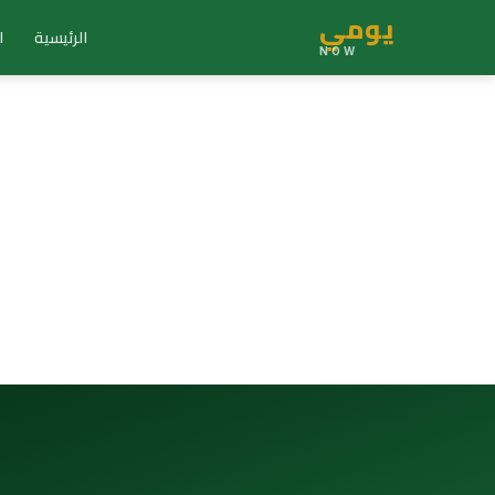
يومي
الرئيسية
ا
NOW