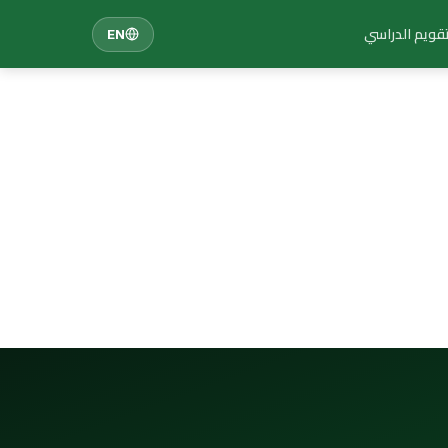
تقويم الدراسي
EN