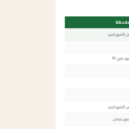
لاحظة
ن الأشهر الحرم
ولد النبي ﷺ
ن الأشهر الحرم
سبق رمضان