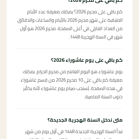
كم باقي على محرم 2026؟
كم باقي على محرم 2026؟ يمكنك معرفة عدد الأيام
المتبقية على شهر محرم 2026 بالأيام والساعات والدقائق
من العداد التنازلي في أعلى الصفحة. محرم 2026 هو أول
شهر في السنة الهجرية 1448.
كم باقي على يوم عاشوراء 2026؟
يوم عاشوراء هو اليوم العاشر من محرم الحرام. يمكنك
معرفة كم باقي على 10 محرم 2026 من قسم عاشوراء
في هذه الصفحة. يُستحب صيام يوم عاشوراء لأنه يكفّر
ذنوب السنة الماضية.
متى ندخل السنة الهجرية الجديدة؟
تبدأ السنة الهجرية الجديدة 1448 في أول يوم من شهر