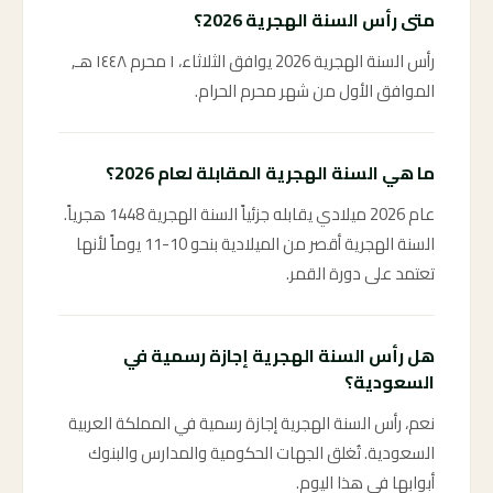
متى رأس السنة الهجرية 2026؟
رأس السنة الهجرية 2026 يوافق الثلاثاء، ١ محرم ١٤٤٨ هـ,
الموافق الأول من شهر محرم الحرام.
ما هي السنة الهجرية المقابلة لعام 2026؟
عام 2026 ميلادي يقابله جزئياً السنة الهجرية 1448 هجرياً.
السنة الهجرية أقصر من الميلادية بنحو 10-11 يوماً لأنها
تعتمد على دورة القمر.
هل رأس السنة الهجرية إجازة رسمية في
السعودية؟
نعم، رأس السنة الهجرية إجازة رسمية في المملكة العربية
السعودية. تُغلق الجهات الحكومية والمدارس والبنوك
أبوابها في هذا اليوم.