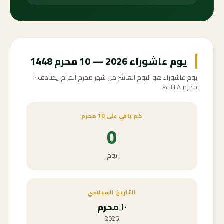
يوم عاشوراء 2026 — 10 محرم 1448
يوم عاشوراء هو اليوم العاشر من شهر محرم الحرام، يصادف ١٠
محرم ١٤٤٨ هـ
كم باقي على 10 محرم
0
يوم
التاريخ الميلادي
١٠ محرم
2026