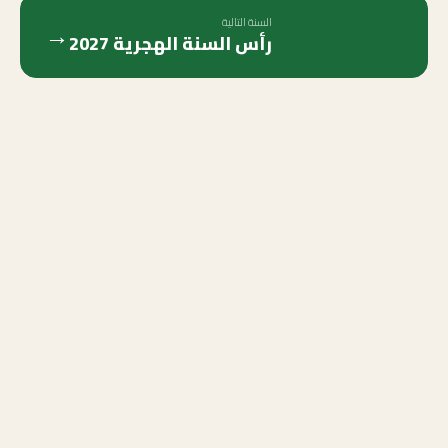
السنة التالية
→
رأس السنة الهجرية
2027