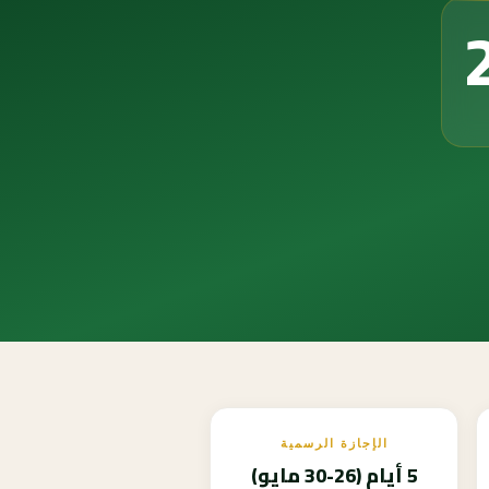
الإجازة الرسمية
5 أيام (26-30 مايو)