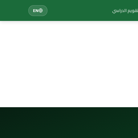
تقويم الدراسي
EN