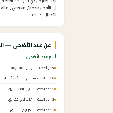
إلى الله من هذه الأيام» يعني أيام العش
الأعمال الصالحة.
عن عيد الأضحى — الع
أيام عيد الأضحى
9 ذو الحجة — يوم وقفة عرفة
10 ذو الحجة — يوم النحر، أول أيام العيد
11 ذو الحجة — ثاني أيام التشريق
12 ذو الحجة — ثالث أيام التشريق
13 ذو الحجة — آخر أيام التشريق