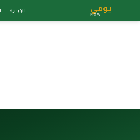
يومي
الرئيسية
ا
NOW