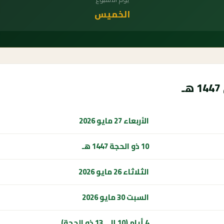
الخميس
الأربعاء 27 مايو 2026
10 ذو الحجة 1447 هـ
الثلاثاء 26 مايو 2026
السبت 30 مايو 2026
4 أيام (10 إلى 13 ذو الحجة)