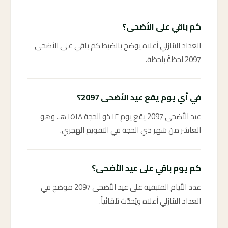
كم باقي على الأضحى؟
العداد التنازلي أعلاه يوضح بالضبط كم باقي على الأضحى
2097 لحظةً بلحظة.
في أي يوم يقع عيد الأضحى 2097؟
عيد الأضحى 2097 يقع يوم ١٢ ذو الحجة ١٥١٨ هـ، وهو
العاشر من شهر ذي الحجة في التقويم الهجري.
كم يوم باقي على عيد الأضحى؟
عدد الأيام المتبقية على عيد الأضحى 2097 موضح في
العداد التنازلي أعلاه ويُحدَّث تلقائياً.