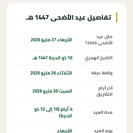
تفاصيل عيد الأضحى 1447 هـ
متى عيد
الأربعاء 27 مايو 2026
الأضحى 2026؟
10 ذو الحجة 1447 هـ
التاريخ الهجري
الثلاثاء 26 مايو 2026
وقفة عرفة
آخر أيام
السبت 30 مايو 2026
التشريق
4 أيام (10 إلى 13 ذو
مدة العيد
الحجة)
الأربعاء
يوم العيد