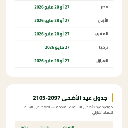
27 أو 28 مايو 2026
مصر
27 أو 28 مايو 2026
الأردن
27 أو 28 مايو 2026
المغرب
27 مايو 2026
تركيا
27 أو 28 مايو 2026
العراق
جدول عيد الأضحى 2097-2105
مواعيد عيد الأضحى للسنوات القادمة — اضغط على السنة
للعداد التنازلي
السنة
تاريخ
يوم
الع