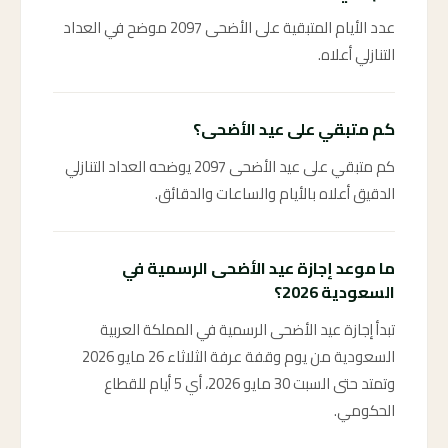
عدد الأيام المتبقية على الأضحى 2097 موضح في العداد
التنازلي أعلاه.
كم متبقي على عيد الأضحى؟
كم متبقي على عيد الأضحى 2097 يوضحه العداد التنازلي
الدقيق أعلاه بالأيام والساعات والدقائق.
ما موعد إجازة عيد الأضحى الرسمية في
السعودية 2026؟
تبدأ إجازة عيد الأضحى الرسمية في المملكة العربية
السعودية من يوم وقفة عرفة الثلاثاء 26 مايو 2026
وتمتد حتى السبت 30 مايو 2026، أي 5 أيام للقطاع
الحكومي.