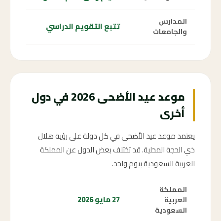
المدارس
تتبع التقويم الدراسي
والجامعات
موعد عيد الأضحى 2026 في دول
أخرى
يعتمد موعد عيد الأضحى في كل دولة على رؤية هلال
ذي الحجة المحلية. قد تختلف بعض الدول عن المملكة
العربية السعودية بيوم واحد.
المملكة
27 مايو 2026
العربية
السعودية