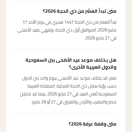
متى تبدأ العشر من ذي الحجة 2026؟
تبدأ العشر من ذي الحجة 1447 هجري في يوم الأحد 17
مايو 2026، الموافق أول ذي الحجة. وتنتهي بعيد الأضحى
في 27 مايو 2026.
هل يختلف موعد عيد الأضحى بين السعودية
والدول العربية الأخرى؟
نعم، قد يختلف موعد عيد الأضحى بيوم واحد بين الدول
حسب رؤية هلال ذي الحجة المحلية. المملكة العربية
السعودية تُعلن العيد في 27 مايو 2026، بينما قد تحتفل
مصر والمغرب والأردن والعراق في 27 أو 28 مايو.
متى وقفة عرفة 2026؟