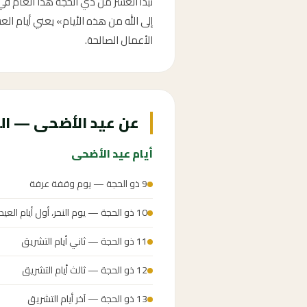
إلى الله من هذه الأيام» يعني أيام العش
الأعمال الصالحة.
عن عيد الأضحى — الع
أيام عيد الأضحى
9 ذو الحجة — يوم وقفة عرفة
10 ذو الحجة — يوم النحر، أول أيام العيد
11 ذو الحجة — ثاني أيام التشريق
12 ذو الحجة — ثالث أيام التشريق
13 ذو الحجة — آخر أيام التشريق