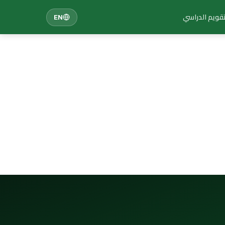
تقويم الدراسي
EN