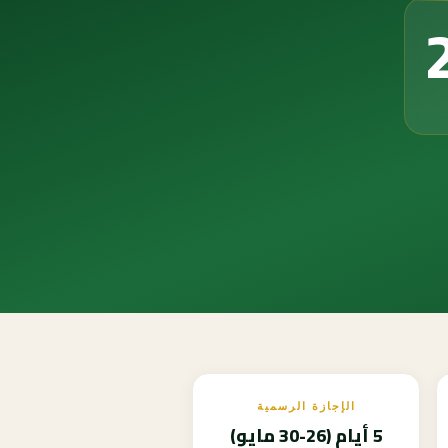
الإجازة الرسمية
5 أيام (26-30 مايو)