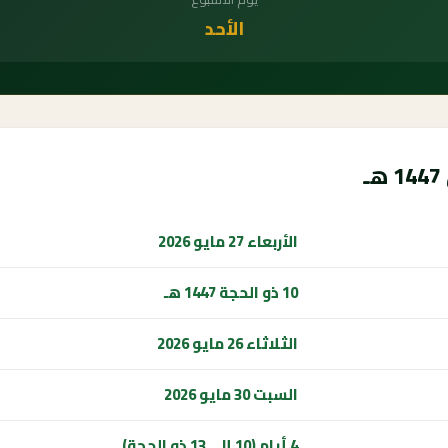
الأحد
الأربعاء 27 مايو 2026
10 ذو الحجة 1447 هـ
الثلاثاء 26 مايو 2026
السبت 30 مايو 2026
4 أيام (10 إلى 13 ذو الحجة)