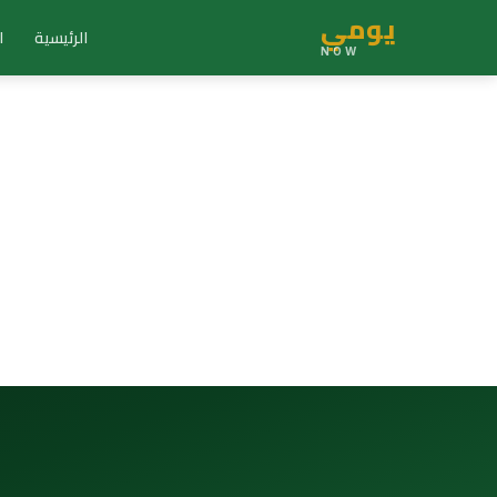
يومي
الرئيسية
ا
NOW