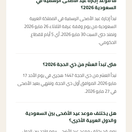
ما موعد إجازة عيد الأضحى الرسمية في
السعودية 2026؟
تبدأ إجازة عيد الأضحى الرسمية في المملكة العربية
السعودية من يوم وقفة عرفة الثلاثاء 26 مايو 2026
وتمتد حتى السبت 30 مايو 2026، أي 5 أيام للقطاع
الحكومي.
متى تبدأ العشر من ذي الحجة 2026؟
تبدأ العشر من ذي الحجة 1447 هجري في يوم الأحد 17
مايو 2026، الموافق أول ذي الحجة. وتنتهي بعيد الأضحى
في 27 مايو 2026.
هل يختلف موعد عيد الأضحى بين السعودية
والدول العربية الأخرى؟
نعم، قد يختلف موعد عيد الأضحى بيوم واحد بين الدول