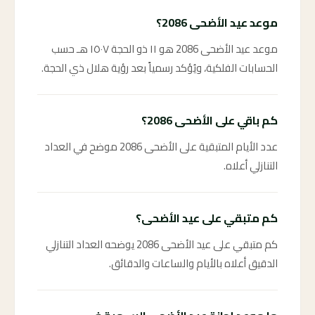
موعد عيد الأضحى 2086؟
موعد عيد الأضحى 2086 هو ١١ ذو الحجة ١٥٠٧ هـ حسب
الحسابات الفلكية، ويُؤكد رسمياً بعد رؤية هلال ذي الحجة.
كم باقي على الأضحى 2086؟
عدد الأيام المتبقية على الأضحى 2086 موضح في العداد
التنازلي أعلاه.
كم متبقي على عيد الأضحى؟
كم متبقي على عيد الأضحى 2086 يوضحه العداد التنازلي
الدقيق أعلاه بالأيام والساعات والدقائق.