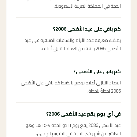
الحجة في المملكة العربية السعودية.
كم باقي على عيد الأضحى 2086؟
يمكنك معرفة عدد الأيام والساعات المتبقية على عيد
الأضحى 2086 بدقة من العداد التنازلي أعلاه.
كم باقي على الأضحى؟
العداد التنازلي أعلاه يوضح بالضبط كم باقي على الأضحى
2086 لحظةً بلحظة.
في أي يوم يقع عيد الأضحى 2086؟
عيد الأضحى 2086 يقع يوم ١١ ذو الحجة ١٥٠٧ هـ، وهو
العاشر من شهر ذي الحجة في التقويم الهجري.