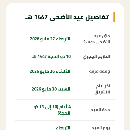
تفاصيل عيد الأضحى 1447 هـ
متى عيد
الأربعاء 27 مايو 2026
الأضحى 2026؟
10 ذو الحجة 1447 هـ
التاريخ الهجري
الثلاثاء 26 مايو 2026
وقفة عرفة
آخر أيام
السبت 30 مايو 2026
التشريق
4 أيام (10 إلى 13 ذو
مدة العيد
الحجة)
الأربعاء
يوم العيد