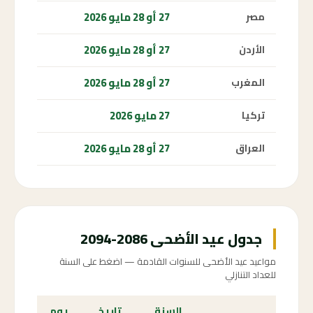
27 أو 28 مايو 2026
مصر
27 أو 28 مايو 2026
الأردن
27 أو 28 مايو 2026
المغرب
27 مايو 2026
تركيا
27 أو 28 مايو 2026
العراق
جدول عيد الأضحى 2086-2094
مواعيد عيد الأضحى للسنوات القادمة — اضغط على السنة
للعداد التنازلي
السنة
تاريخ
يوم
الع