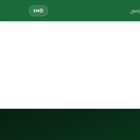
دراسي
EN