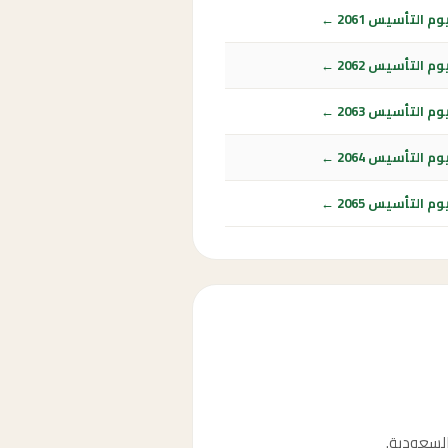
 التأسيس 2061 ←
 التأسيس 2062 ←
 التأسيس 2063 ←
 التأسيس 2064 ←
 التأسيس 2065 ←