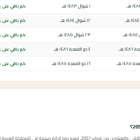
١ شوال ١٤٨٣ هـ
كم باقي على يوم
١٢ شوال ١٤٨٤ هـ
كم باقي على يوم
٢٣ شوال ١٤٨٥ هـ
كم باقي على يوم
٤ ذو القعدة ١٤٨٦ هـ
كم باقي على يوم
١٦ ذو القعدة ١٤٨٧ هـ
كم باقي على يوم