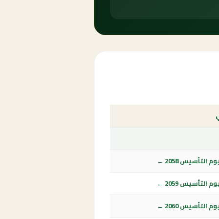
ي
 التأسيس 2058 ←
 التأسيس 2059 ←
 التأسيس 2060 ←