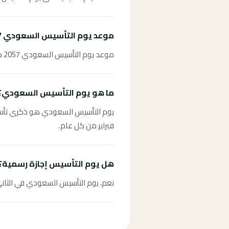
موعد يوم التأسيس السعودي 2057؟
موعد يوم التأسيس السعودي 2057 هو الثاني والعشرون من فبراير 2057.
ما هو يوم التأسيس السعودي؟
فبراير من كل عام.
هل يوم التأسيس إجازة رسمية؟
نعم، يوم التأسيس السعودي في الثاني