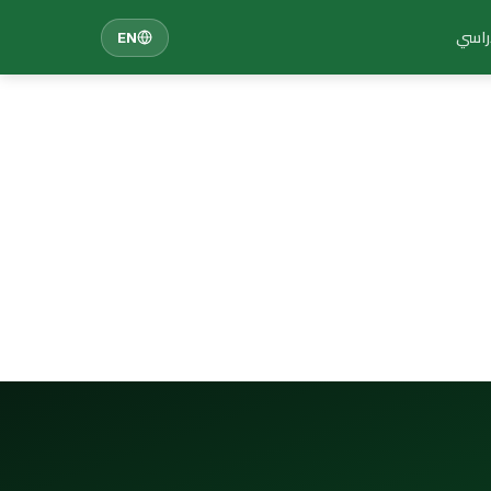
دراسي
EN