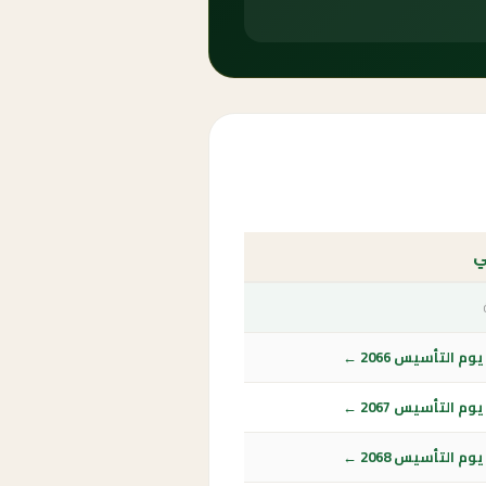
لي
م التأسيس 2066 ←
م التأسيس 2067 ←
م التأسيس 2068 ←