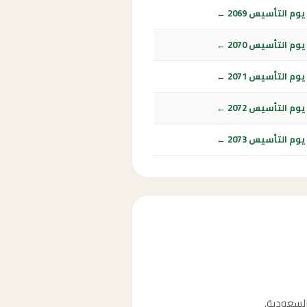
م التأسيس 2069 ←
م التأسيس 2070 ←
م التأسيس 2071 ←
م التأسيس 2072 ←
م التأسيس 2073 ←