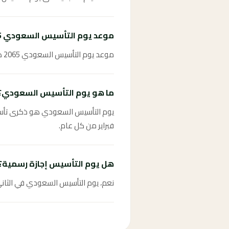
موعد يوم التأسيس السعودي 2065؟
موعد يوم التأسيس السعودي 2065 هو الثاني والعشرون من فبراير 2065.
ما هو يوم التأسيس السعودي؟
فبراير من كل عام.
هل يوم التأسيس إجازة رسمية؟
نعم، يوم التأسيس السعودي في الثاني