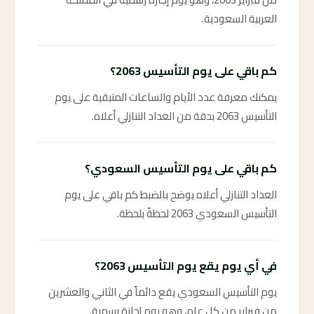
العربية السعودية.
كم باقي على يوم التأسيس 2063؟
يمكنك معرفة عدد الأيام والساعات المتبقية على يوم
التأسيس 2063 بدقة من العداد التنازلي أعلاه.
كم باقي على يوم التأسيس السعودي؟
العداد التنازلي أعلاه يوضح بالضبط كم باقي على يوم
التأسيس السعودي 2063 لحظةً بلحظة.
في أي يوم يقع يوم التأسيس 2063؟
يوم التأسيس السعودي يقع دائماً في الثاني والعشرين
من فبراير من كل عام، وهو يوم إجازة رسمية.