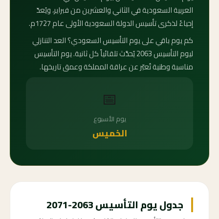
العربية السعودية في الثاني والعشرين من فبراير، ويُعدّ
إحياءً لذكرى تأسيس الدولة السعودية الأولى عام 1727م.
كم يوم باقي على يوم التأسيس السعودي؟ العد التنازلي
ليوم التأسيس 2063 يُحدَّث تلقائياً كل ثانية. يوم التأسيس
مناسبة وطنية تُعبّر عن عراقة المملكة وعمق تاريخها.
📅
يوم الأسبوع
الخميس
جدول يوم التأسيس 2063-2071