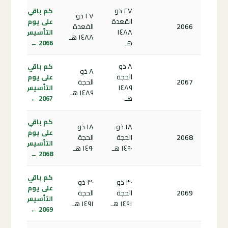
٢٧ ذو
كم باقي
٢٧ ذو
القعدة
على يوم
2066
القعدة
١٤٨٨
التأسيس
١٤٨٨ هـ
هـ
2066 ←
٨ ذو
كم باقي
٨ ذو
الحجة
على يوم
2067
الحجة
١٤٨٩
التأسيس
١٤٨٩ هـ
هـ
2067 ←
كم باقي
١٨ ذو
١٨ ذو
على يوم
2068
الحجة
الحجة
التأسيس
١٤٩٠ هـ
١٤٩٠ هـ
2068 ←
كم باقي
٣٠ ذو
٣٠ ذو
على يوم
2069
الحجة
الحجة
التأسيس
١٤٩١ هـ
١٤٩١ هـ
2069 ←