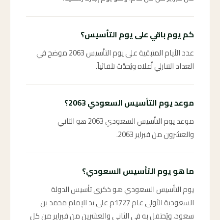
كم يوم باقي على يوم التأسيس؟
عدد الأيام المتبقية على يوم التأسيس 2063 موضح في
العداد التنازلي أعلاه ويُحدَّث تلقائياً.
موعد يوم التأسيس السعودي 2063؟
موعد يوم التأسيس السعودي 2063 هو الثاني
والعشرون من فبراير 2063.
ما هو يوم التأسيس السعودي؟
يوم التأسيس السعودي هو ذكرى تأسيس الدولة
السعودية الأولى عام 1727م على يد الإمام محمد بن
سعود، ويُحتفل به في الثاني والعشرين من فبراير من كل