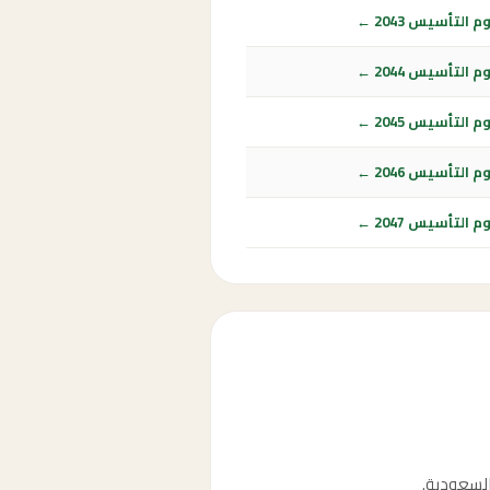
التأسيس 2043 ←
التأسيس 2044 ←
التأسيس 2045 ←
التأسيس 2046 ←
التأسيس 2047 ←