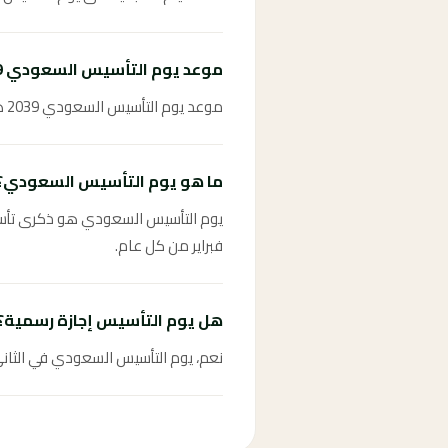
موعد يوم التأسيس السعودي 2039؟
موعد يوم التأسيس السعودي 2039 هو الثاني والعشرون من فبراير 2039.
ما هو يوم التأسيس السعودي؟
فبراير من كل عام.
هل يوم التأسيس إجازة رسمية؟
نعم، يوم التأسيس السعودي في الثاني