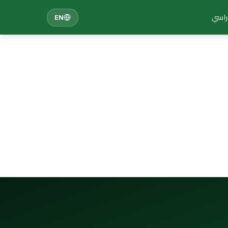
دراسي
EN