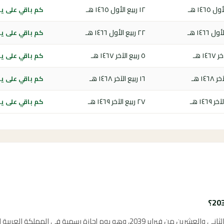
١٢ ربيع الأول ١٤٦٥ هـ
كم باقي على يوم 
٢٢ ربيع الأول ١٤٦٦ هـ
كم باقي على يوم 
٥ ربيع الآخر ١٤٦٧ هـ
كم باقي على يوم 
١٦ ربيع الآخر ١٤٦٨ هـ
كم باقي على يوم 
٢٧ ربيع الآخر ١٤٦٩ هـ
كم باقي على يوم 