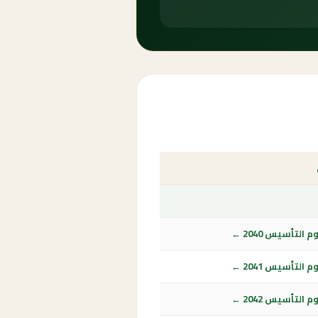
التأسيس 2040 ←
التأسيس 2041 ←
التأسيس 2042 ←