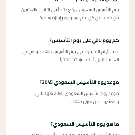
يوم التأسيس السعودي يقع دائماً في الثاني والعشرين
من فبراير من كل عام، وهو يوم إجازة رسمية.
كم يوم باقي على يوم التأسيس؟
عدد الأيام المتبقية على يوم التأسيس 2045 موضح في
العداد التنازلي أعلاه ويُحدَّث تلقائياً.
موعد يوم التأسيس السعودي 2045؟
موعد يوم التأسيس السعودي 2045 هو الثاني
والعشرون من فبراير 2045.
ما هو يوم التأسيس السعودي؟