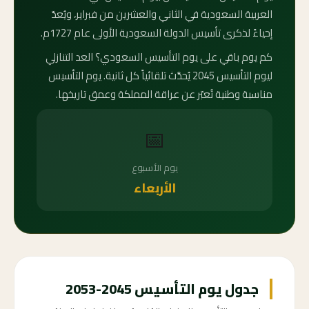
العربية السعودية في الثاني والعشرين من فبراير، ويُعدّ
إحياءً لذكرى تأسيس الدولة السعودية الأولى عام 1727م.
كم يوم باقي على يوم التأسيس السعودي؟ العد التنازلي
ليوم التأسيس 2045 يُحدَّث تلقائياً كل ثانية. يوم التأسيس
مناسبة وطنية تُعبّر عن عراقة المملكة وعمق تاريخها.
📅
يوم الأسبوع
الأربعاء
جدول يوم التأسيس 2045-2053