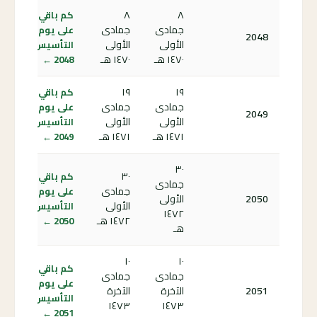
٨
٨
كم باقي
جمادى
جمادى
على يوم
2048
الأولى
الأولى
التأسيس
١٤٧٠ هـ
١٤٧٠ هـ
2048 ←
١٩
١٩
كم باقي
جمادى
جمادى
على يوم
2049
الأولى
الأولى
التأسيس
١٤٧١ هـ
١٤٧١ هـ
2049 ←
٣٠
٣٠
كم باقي
جمادى
جمادى
على يوم
2050
الأولى
الأولى
التأسيس
١٤٧٢
١٤٧٢ هـ
2050 ←
هـ
١٠
١٠
كم باقي
جمادى
جمادى
على يوم
2051
الآخرة
الآخرة
التأسيس
١٤٧٣
١٤٧٣
2051 ←