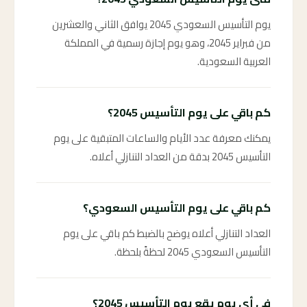
يوم التأسيس السعودي 2045 يوافق الثاني والعشرين
من فبراير 2045، وهو يوم إجازة رسمية في المملكة
العربية السعودية.
كم باقي على يوم التأسيس 2045؟
يمكنك معرفة عدد الأيام والساعات المتبقية على يوم
التأسيس 2045 بدقة من العداد التنازلي أعلاه.
كم باقي على يوم التأسيس السعودي؟
العداد التنازلي أعلاه يوضح بالضبط كم باقي على يوم
التأسيس السعودي 2045 لحظةً بلحظة.
في أي يوم يقع يوم التأسيس 2045؟