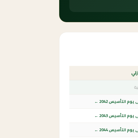
زلي
ية
وم التأسيس 2042 ←
وم التأسيس 2043 ←
وم التأسيس 2044 ←