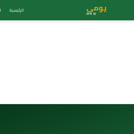
يومي
الرئيسية
ا
NOW