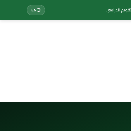
تقويم الدراسي
EN