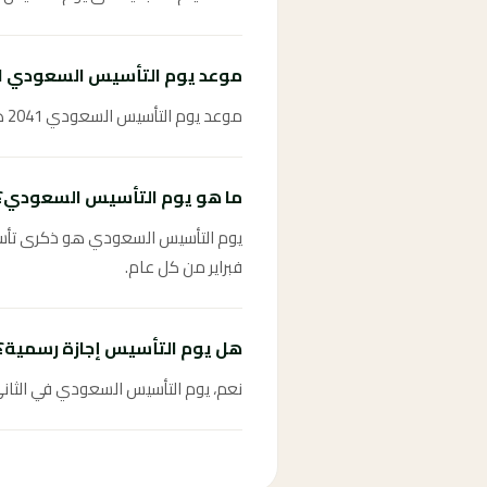
موعد يوم التأسيس السعودي 2041؟
موعد يوم التأسيس السعودي 2041 هو الثاني والعشرون من فبراير 2041.
ما هو يوم التأسيس السعودي؟
فبراير من كل عام.
هل يوم التأسيس إجازة رسمية؟
نعم، يوم التأسيس السعودي في الثاني