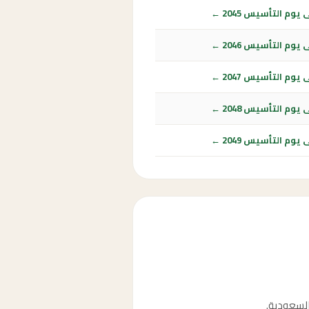
وم التأسيس 2045 ←
وم التأسيس 2046 ←
وم التأسيس 2047 ←
وم التأسيس 2048 ←
وم التأسيس 2049 ←