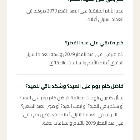
عدد الأيام المتبقية على العيد الفطر 2079 موضح في
العداد التنازلي أعلاه.
كم متبقي على عيد الفطر؟
كم متبقي على عيد الفطر 2079 يوضحه العداد التنازلي
الدقيق أعلاه بالأيام والساعات والدقائق.
فاضل كام يوم على العيد؟ وشكد باقي للعيد؟
يسأل كثيرون بلهجات مختلفة: فاضل كام يوم على العيد؟
أو شكد باقي للعيد؟ أو ايمت العيد؟ أو متى العيد الصغير؟
— الجواب في العداد التنازلي أعلاه الذي يُظهر كم باقي
على عيد الفطر 2079 بالأيام والساعات بدقة.