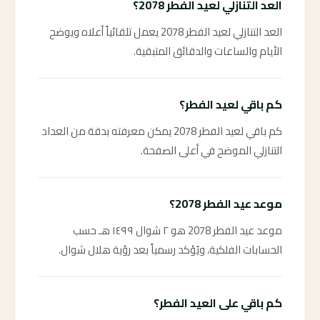
العد التنازلي لعيد الفطر 2078؟
العد التنازلي لعيد الفطر 2078 يعمل تلقائياً أعلاه ويوضح
الأيام والساعات والدقائق المتبقية.
كم باقي لعيد الفطر؟
كم باقي لعيد الفطر 2078 يمكن معرفته بدقة من العداد
التنازلي الموضح في أعلى الصفحة.
موعد عيد الفطر 2078؟
موعد عيد الفطر 2078 هو ٢ شوال ١٤٩٩ هـ حسب
الحسابات الفلكية، ويُؤكد رسمياً بعد رؤية هلال شوال.
كم باقي على العيد الفطر؟