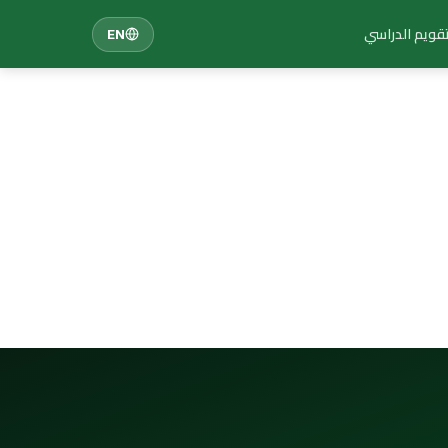
تقويم الدراسي
EN