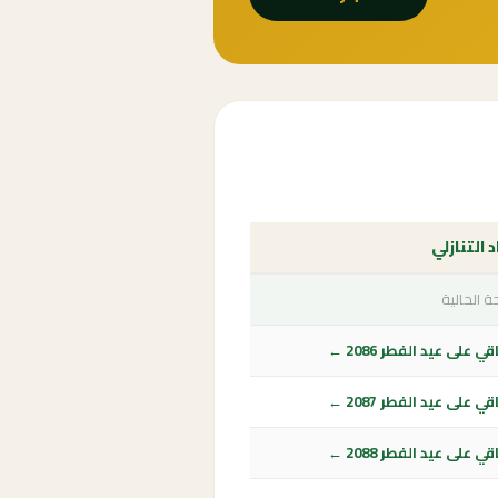
د التنازلي
 الحالية
ي على عيد الفطر 2086 ←
ي على عيد الفطر 2087 ←
ي على عيد الفطر 2088 ←