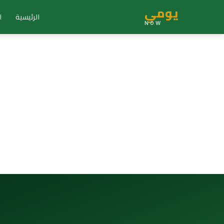
يومي
الرئيسية
ا
NOW