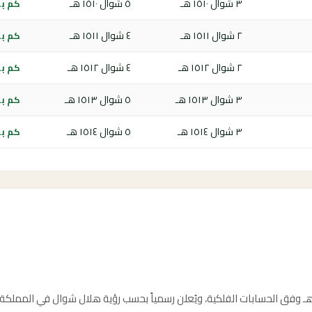
٣ شوال ١٥١٠ هـ
٥ شوال ١٥١٠ هـ
كم باق
٢ شوال ١٥١١ هـ
٤ شوال ١٥١١ هـ
كم باق
٢ شوال ١٥١٢ هـ
٤ شوال ١٥١٢ هـ
كم باق
٣ شوال ١٥١٣ هـ
٥ شوال ١٥١٣ هـ
كم باق
٣ شوال ١٥١٤ هـ
٥ شوال ١٥١٤ هـ
كم باق