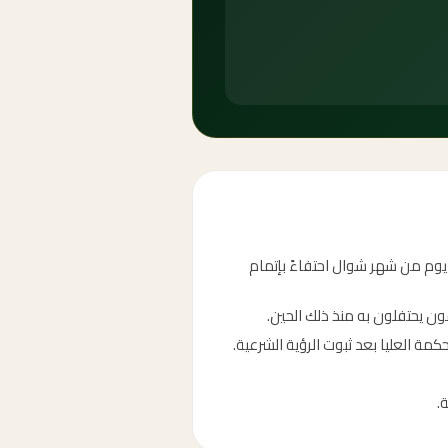
 يوم من شهر شوال احتفاءً بإتمام
مون يحتفلون به منذ ذلك الحين.
كمة العليا بعد ثبوت الرؤية الشرعية.
.