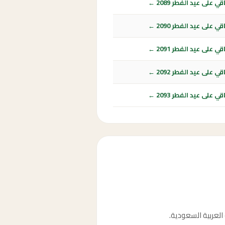
ي على عيد الفطر 2089 ←
ي على عيد الفطر 2090 ←
ي على عيد الفطر 2091 ←
ي على عيد الفطر 2092 ←
ي على عيد الفطر 2093 ←