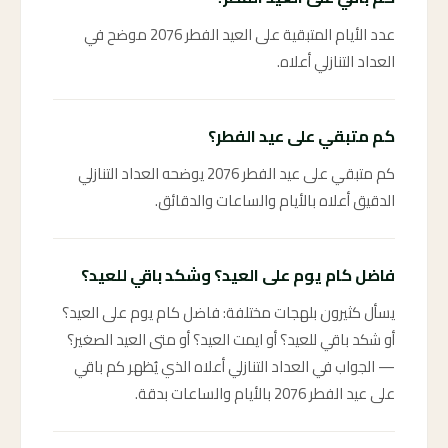
عدد الأيام المتبقية على العيد الفطر 2076 موضح في
العداد التنازلي أعلاه.
كم متبقي على عيد الفطر؟
كم متبقي على عيد الفطر 2076 يوضحه العداد التنازلي
الدقيق أعلاه بالأيام والساعات والدقائق.
فاضل كام يوم على العيد؟ وشكد باقي للعيد؟
يسأل كثيرون بلهجات مختلفة: فاضل كام يوم على العيد؟
أو شكد باقي للعيد؟ أو ايمت العيد؟ أو متى العيد الصغير؟
— الجواب في العداد التنازلي أعلاه الذي يُظهر كم باقي
على عيد الفطر 2076 بالأيام والساعات بدقة.