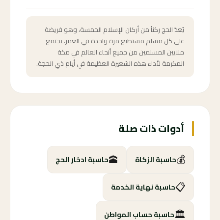
يُعدّ الحج ركناً من أركان الإسلام الخمسة، وهو فريضة
على كل مسلم مستطيع مرة واحدة في العمر. يجتمع
ملايين المسلمين من جميع أنحاء العالم في مكة
المكرمة لأداء هذه الشعيرة العظيمة في أيام ذي الحجة.
أدوات ذات صلة
🕋
💰
حاسبة الزكاة
حاسبة ادخار الحج
📋
حاسبة نهاية الخدمة
🏛️
حاسبة حساب المواطن