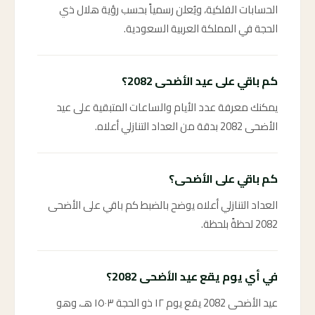
الحسابات الفلكية، ويُعلن رسمياً بحسب رؤية هلال ذي
الحجة في المملكة العربية السعودية.
كم باقي على عيد الأضحى 2082؟
يمكنك معرفة عدد الأيام والساعات المتبقية على عيد
الأضحى 2082 بدقة من العداد التنازلي أعلاه.
كم باقي على الأضحى؟
العداد التنازلي أعلاه يوضح بالضبط كم باقي على الأضحى
2082 لحظةً بلحظة.
في أي يوم يقع عيد الأضحى 2082؟
عيد الأضحى 2082 يقع يوم ١٢ ذو الحجة ١٥٠٣ هـ، وهو