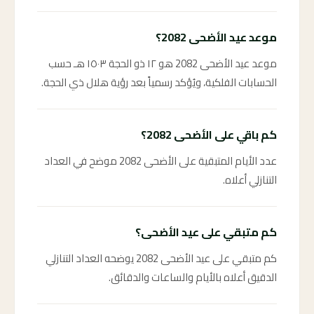
موعد عيد الأضحى 2082؟
موعد عيد الأضحى 2082 هو ١٢ ذو الحجة ١٥٠٣ هـ حسب
الحسابات الفلكية، ويُؤكد رسمياً بعد رؤية هلال ذي الحجة.
كم باقي على الأضحى 2082؟
عدد الأيام المتبقية على الأضحى 2082 موضح في العداد
التنازلي أعلاه.
كم متبقي على عيد الأضحى؟
كم متبقي على عيد الأضحى 2082 يوضحه العداد التنازلي
الدقيق أعلاه بالأيام والساعات والدقائق.