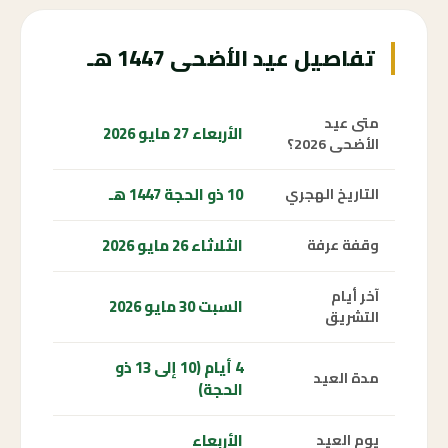
تفاصيل عيد الأضحى 1447 هـ
متى عيد
الأربعاء 27 مايو 2026
الأضحى 2026؟
10 ذو الحجة 1447 هـ
التاريخ الهجري
الثلاثاء 26 مايو 2026
وقفة عرفة
آخر أيام
السبت 30 مايو 2026
التشريق
4 أيام (10 إلى 13 ذو
مدة العيد
الحجة)
الأربعاء
يوم العيد