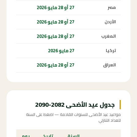
27 أو 28 مايو 2026
مصر
27 أو 28 مايو 2026
الأردن
27 أو 28 مايو 2026
المغرب
27 مايو 2026
تركيا
27 أو 28 مايو 2026
العراق
جدول عيد الأضحى 2082-2090
مواعيد عيد الأضحى للسنوات القادمة — اضغط على السنة
للعداد التنازلي
السنة
تاريخ
يوم
الع