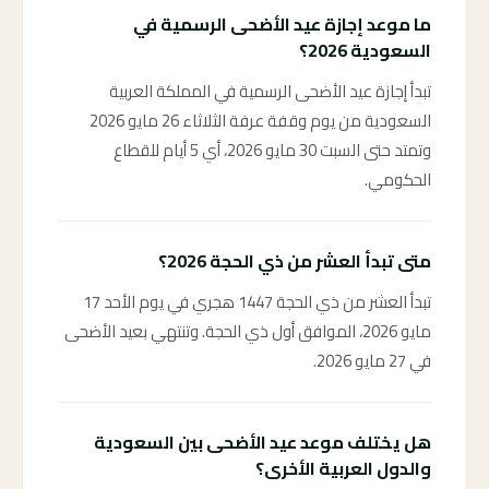
ما موعد إجازة عيد الأضحى الرسمية في
السعودية 2026؟
تبدأ إجازة عيد الأضحى الرسمية في المملكة العربية
السعودية من يوم وقفة عرفة الثلاثاء 26 مايو 2026
وتمتد حتى السبت 30 مايو 2026، أي 5 أيام للقطاع
الحكومي.
متى تبدأ العشر من ذي الحجة 2026؟
تبدأ العشر من ذي الحجة 1447 هجري في يوم الأحد 17
مايو 2026، الموافق أول ذي الحجة. وتنتهي بعيد الأضحى
في 27 مايو 2026.
هل يختلف موعد عيد الأضحى بين السعودية
والدول العربية الأخرى؟