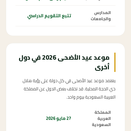
المدارس
تتبع التقويم الدراسي
والجامعات
موعد عيد الأضحى 2026 في دول
أخرى
يعتمد موعد عيد الأضحى في كل دولة على رؤية هلال
ذي الحجة المحلية. قد تختلف بعض الدول عن المملكة
العربية السعودية بيوم واحد.
المملكة
27 مايو 2026
العربية
السعودية