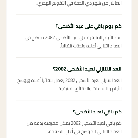
العاشر من شهر ذي الحجة في التقويم الهجري.
كم يوم باقي على عيد الأضحى؟
عدد الأيام المتبقية على عيد الأضحى 2082 موضح في
العداد التنازلي أعلاه ويُحدَّث تلقائياً.
العد التنازلي لعيد الأضحى 2082؟
العد التنازلي لعيد الأضحى 2082 يعمل تلقائياً أعلاه ويوضح
الأيام والساعات والدقائق المتبقية.
كم باقي لعيد الأضحى؟
كم باقي لعيد الأضحى 2082 يمكن معرفته بدقة من
العداد التنازلي الموضح في أعلى الصفحة.