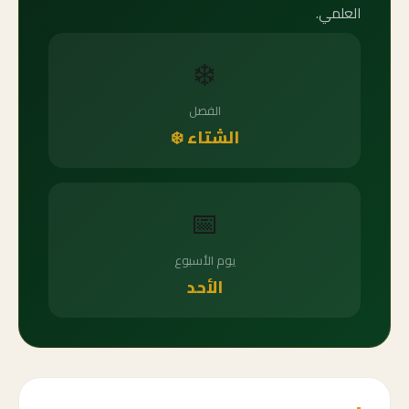
العلمي.
❄️
الفصل
الشتاء ❄️
📅
يوم الأسبوع
الأحد