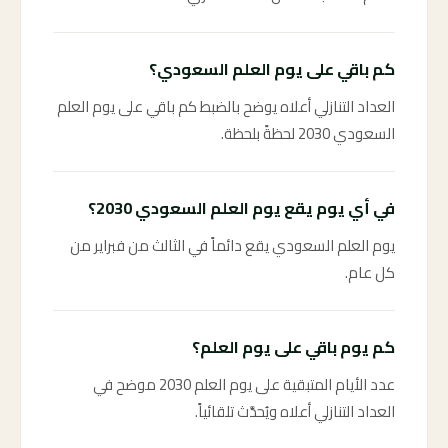
كم باقي على يوم العلم السعودي؟
العداد التنازلي أعلاه يوضح بالضبط كم باقي على يوم العلم
السعودي 2030 لحظةً بلحظة.
في أي يوم يقع يوم العلم السعودي 2030؟
يوم العلم السعودي يقع دائماً في الثالث من فبراير من
كل عام.
كم يوم باقي على يوم العلم؟
عدد الأيام المتبقية على يوم العلم 2030 موضح في
العداد التنازلي أعلاه ويُحدَّث تلقائياً.