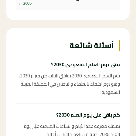
2035 ←
أسئلة شائعة
متى يوم العلم السعودي 2030؟
يوم العلم السعودي 2030 يوافق الثالث من فبراير 2030،
وهو يوم احتفاء بالعلماء والباحثين في المملكة العربية
السعودية.
كم باقي على يوم العلم 2030؟
يمكنك معرفة عدد الأيام والساعات المتبقية على يوم
العلم 2030 بدقة من العداد التنازلي أعلاه.