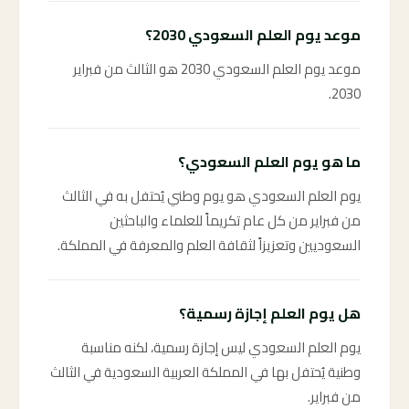
موعد يوم العلم السعودي 2030؟
موعد يوم العلم السعودي 2030 هو الثالث من فبراير
2030.
ما هو يوم العلم السعودي؟
يوم العلم السعودي هو يوم وطني يُحتفل به في الثالث
من فبراير من كل عام تكريماً للعلماء والباحثين
السعوديين وتعزيزاً لثقافة العلم والمعرفة في المملكة.
هل يوم العلم إجازة رسمية؟
يوم العلم السعودي ليس إجازة رسمية، لكنه مناسبة
وطنية يُحتفل بها في المملكة العربية السعودية في الثالث
من فبراير.