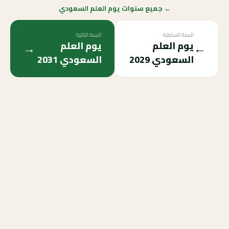
← جميع سنوات يوم العلم السعودي
السنة السابقة
السنة التالية
→
←
يوم العلم
يوم العلم
السعودي
2029
السعودي
2031