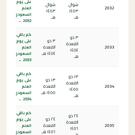
على يوم
شوال
شوال
2032
العلم
١٤٥٣
١٤٥٣
السعودي
هـ
هـ
2032 ←
كم باقي
٣ ذو
٣ ذو
على يوم
القعدة
2033
القعدة
العلم
١٤٥٤
١٤٥٤ هـ
السعودي
هـ
2033 ←
كم باقي
١٣ ذو
١٣ ذو
على يوم
القعدة
2034
القعدة
العلم
١٤٥٥
١٤٥٥ هـ
السعودي
هـ
2034 ←
كم باقي
٢٤ ذو
٢٤ ذو
على يوم
القعدة
2035
القعدة
العلم
١٤٥٦
١٤٥٦ هـ
السعودي
هـ