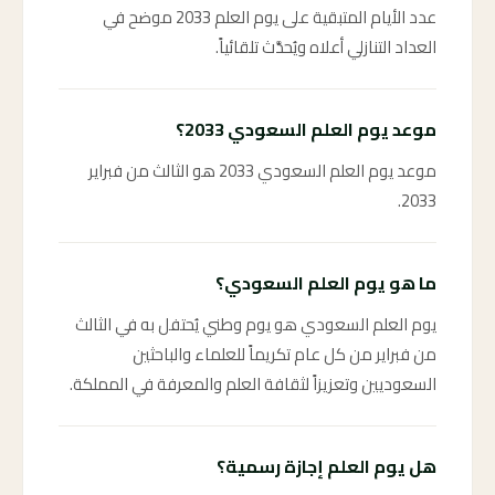
عدد الأيام المتبقية على يوم العلم 2033 موضح في
العداد التنازلي أعلاه ويُحدَّث تلقائياً.
موعد يوم العلم السعودي 2033؟
موعد يوم العلم السعودي 2033 هو الثالث من فبراير
2033.
ما هو يوم العلم السعودي؟
يوم العلم السعودي هو يوم وطني يُحتفل به في الثالث
من فبراير من كل عام تكريماً للعلماء والباحثين
السعوديين وتعزيزاً لثقافة العلم والمعرفة في المملكة.
هل يوم العلم إجازة رسمية؟