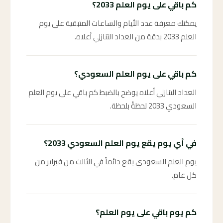
كم باقي على يوم العلم 2033؟
يمكنك معرفة عدد الأيام والساعات المتبقية على يوم
العلم 2033 بدقة من العداد التنازلي أعلاه.
كم باقي على يوم العلم السعودي؟
العداد التنازلي أعلاه يوضح بالضبط كم باقي على يوم العلم
السعودي 2033 لحظةً بلحظة.
في أي يوم يقع يوم العلم السعودي 2033؟
يوم العلم السعودي يقع دائماً في الثالث من فبراير من
كل عام.
كم يوم باقي على يوم العلم؟