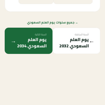
← جميع سنوات يوم العلم السعودي
السنة السابقة
السنة التالية
→
←
يوم العلم
يوم العلم
السعودي
2032
السعودي
2034