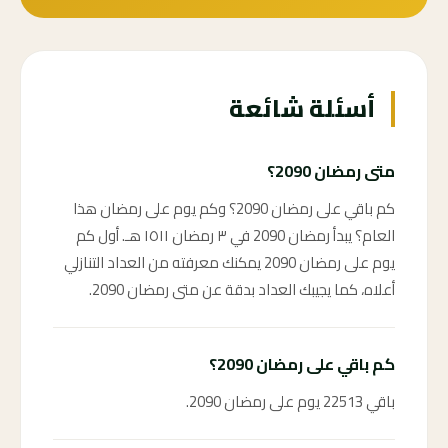
أسئلة شائعة
متى رمضان 2090؟
كم باقي على رمضان 2090؟ وكم يوم على رمضان هذا
العام؟ يبدأ رمضان 2090 في ٣ رمضان ١٥١١ هـ. أول كم
يوم على رمضان 2090 يمكنك معرفته من العداد التنازلي
أعلاه، كما يجيبك العداد بدقة عن متى رمضان 2090.
كم باقي على رمضان 2090؟
باقي 22513 يوم على رمضان 2090.