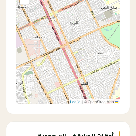
|
© OpenStreetMap
Leaflet
أوقات الصلاة في السعودية