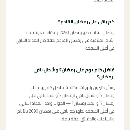
كم باقي على رمضان القادم؟
رمضان القادم هو رمضان 2090. يمكنك معرفة عدد
الأيام المتبقية على رمضان القادم بدقة من العداد التنازلي
في أعلى الصفحة.
فاضل كام يوم على رمضان؟ وشحال باقي
لرمضان؟
يسأل كثيرون بلهجات مختلفة: فاضل كام يوم على
رمضان؟ أو شحال باقي لرمضان؟ أو شكد باقي على
رمضان؟ أو ايمت رمضان؟ — الجواب واحد: العداد التنازلي
في أعلى الصفحة يُظهر كم باقي على رمضان 2090 بالأيام
والساعات والدقائق بدقة تامة.