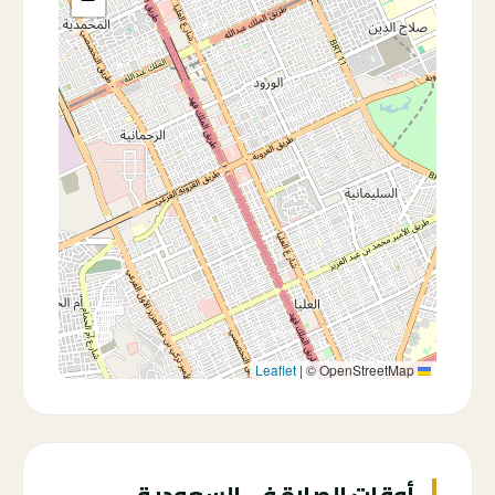
|
© OpenStreetMap
Leaflet
أوقات الصلاة في السعودية