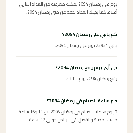
يوم على رمضان 2094 يمكنك معرفته من العداد التنازلي
أعلاه، كما يجيبك العداد بدقة عن متى رمضان 2094.
كم باقي على رمضان 2094؟
باقي 23931 يوم على رمضان 2094.
في أي يوم يقع رمضان 2094؟
يقع رمضان 2094 يوم الثلاثاء.
كم ساعة الصيام في رمضان 2094؟
تتراوح ساعات الصيام في رمضان 2094 بين 11 و16 ساعة
حسب المدينة والفصل. في الرياض حوالي 12 ساعة.