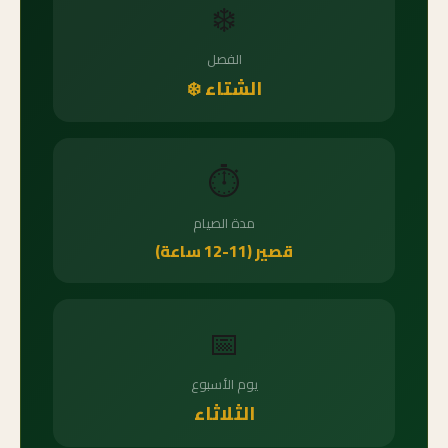
❄️
الفصل
الشتاء ❄️
⏱️
مدة الصيام
قصير (11-12 ساعة)
📅
يوم الأسبوع
الثلاثاء