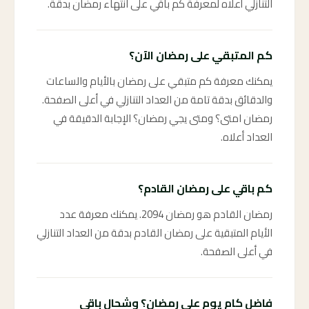
التنازلي أعلاه لمعرفة كم باقي على انتهاء رمضان بدقة.
كم المتبقي على رمضان الآن؟
يمكنك معرفة كم متبقي على رمضان بالأيام والساعات
والدقائق بدقة تامة من العداد التنازلي في أعلى الصفحة.
رمضان امتى؟ ومتى يجي رمضان؟ الإجابة الدقيقة في
العداد أعلاه.
كم باقي على رمضان القادم؟
رمضان القادم هو رمضان 2094. يمكنك معرفة عدد
الأيام المتبقية على رمضان القادم بدقة من العداد التنازلي
في أعلى الصفحة.
فاضل كام يوم على رمضان؟ وشحال باقي