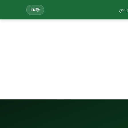
دراسي
EN