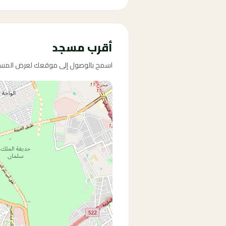
أقرب مسجد
اسمح بالوصول إلى موقعك لعرض المساج