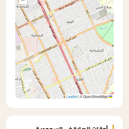
|
© OpenStreetMap
Leaflet
أوقات الصلاة في السعودية