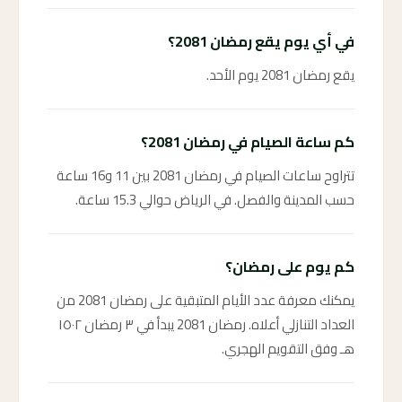
في أي يوم يقع رمضان 2081؟
يقع رمضان 2081 يوم الأحد.
كم ساعة الصيام في رمضان 2081؟
تتراوح ساعات الصيام في رمضان 2081 بين 11 و16 ساعة
حسب المدينة والفصل. في الرياض حوالي 15.3 ساعة.
كم يوم على رمضان؟
يمكنك معرفة عدد الأيام المتبقية على رمضان 2081 من
العداد التنازلي أعلاه. رمضان 2081 يبدأ في ٣ رمضان ١٥٠٢
هـ وفق التقويم الهجري.