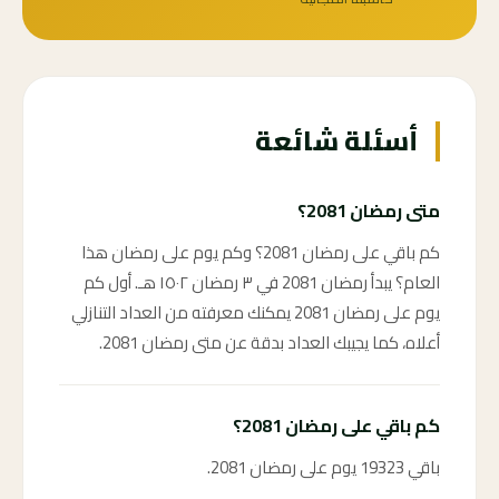
أسئلة شائعة
متى رمضان 2081؟
كم باقي على رمضان 2081؟ وكم يوم على رمضان هذا
العام؟ يبدأ رمضان 2081 في ٣ رمضان ١٥٠٢ هـ. أول كم
يوم على رمضان 2081 يمكنك معرفته من العداد التنازلي
أعلاه، كما يجيبك العداد بدقة عن متى رمضان 2081.
كم باقي على رمضان 2081؟
باقي 19323 يوم على رمضان 2081.