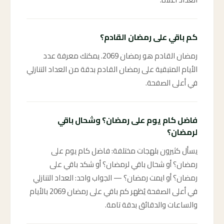
كم باقي على رمضان القادم؟
رمضان القادم هو رمضان 2069. يمكنك معرفة عدد
الأيام المتبقية على رمضان القادم بدقة من العداد التنازلي
في أعلى الصفحة.
فاضل كام يوم على رمضان؟ وشحال باقي
لرمضان؟
يسأل كثيرون بلهجات مختلفة: فاضل كام يوم على
رمضان؟ أو شحال باقي لرمضان؟ أو شكد باقي على
رمضان؟ أو ايمت رمضان؟ — الجواب واحد: العداد التنازلي
في أعلى الصفحة يُظهر كم باقي على رمضان 2069 بالأيام
والساعات والدقائق بدقة تامة.