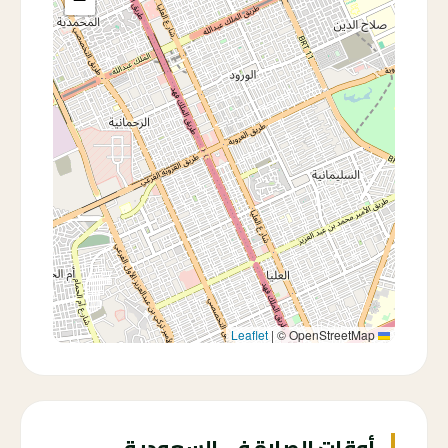
|
© OpenStreetMap
Leaflet
أوقات الصلاة في السعودية