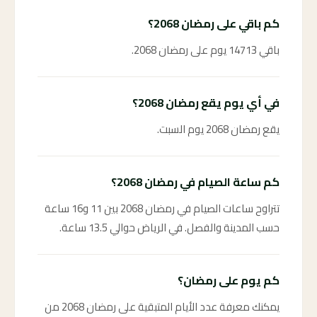
كم باقي على رمضان 2068؟
باقي 14713 يوم على رمضان 2068.
في أي يوم يقع رمضان 2068؟
يقع رمضان 2068 يوم السبت.
كم ساعة الصيام في رمضان 2068؟
تتراوح ساعات الصيام في رمضان 2068 بين 11 و16 ساعة
حسب المدينة والفصل. في الرياض حوالي 13.5 ساعة.
كم يوم على رمضان؟
يمكنك معرفة عدد الأيام المتبقية على رمضان 2068 من