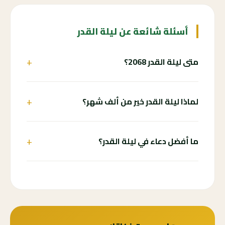
أسئلة شائعة عن ليلة القدر
+
متى ليلة القدر 2068؟
+
لماذا ليلة القدر خير من ألف شهر؟
+
ما أفضل دعاء في ليلة القدر؟