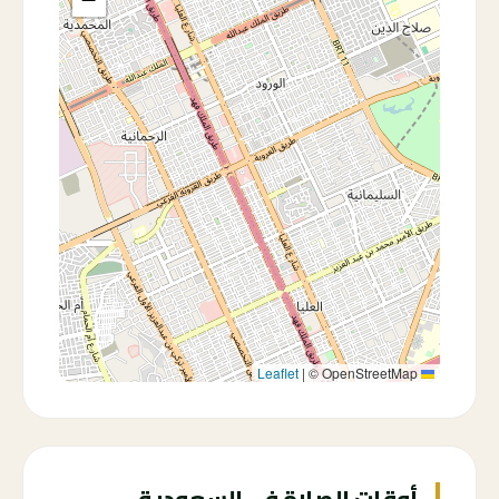
|
© OpenStreetMap
Leaflet
أوقات الصلاة في السعودية