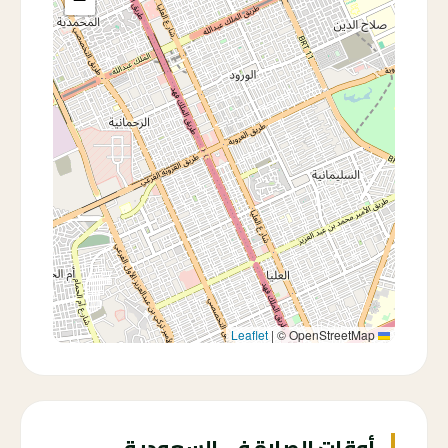
|
© OpenStreetMap
Leaflet
أوقات الصلاة في السعودية