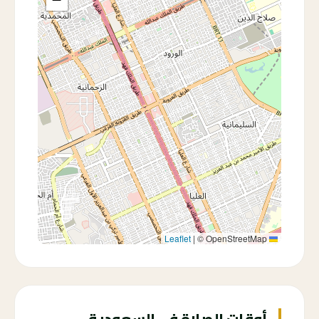
|
© OpenStreetMap
Leaflet
أوقات الصلاة في السعودية