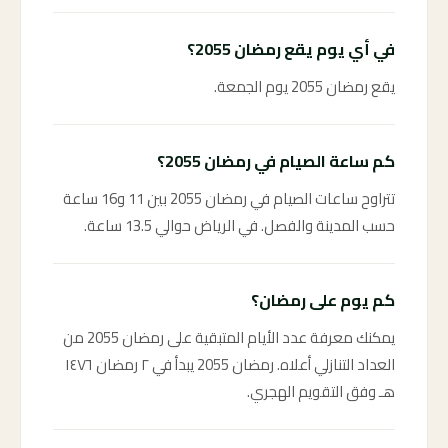
في أي يوم يقع رمضان 2055؟
يقع رمضان 2055 يوم الجمعة.
كم ساعة الصيام في رمضان 2055؟
تتراوح ساعات الصيام في رمضان 2055 بين 11 و16 ساعة
حسب المدينة والفصل. في الرياض حوالي 13.5 ساعة.
كم يوم على رمضان؟
يمكنك معرفة عدد الأيام المتبقية على رمضان 2055 من
العداد التنازلي أعلاه. رمضان 2055 يبدأ في ٢ رمضان ١٤٧٦
هـ وفق التقويم الهجري.