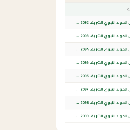
ة
لمولد النبوي الشريف 2092 ←
لمولد النبوي الشريف 2093 ←
لمولد النبوي الشريف 2094 ←
لمولد النبوي الشريف 2095 ←
لمولد النبوي الشريف 2096 ←
لمولد النبوي الشريف 2097 ←
لمولد النبوي الشريف 2098 ←
لمولد النبوي الشريف 2099 ←