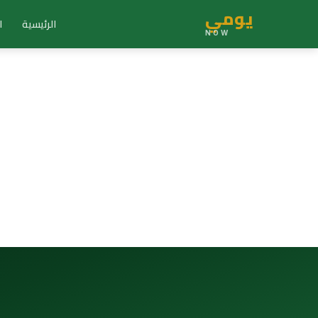
يومي
الرئيسية
ا
NOW