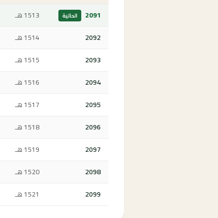
2091
1513 هـ
الحالية
2092
1514 هـ
2093
1515 هـ
2094
1516 هـ
2095
1517 هـ
2096
1518 هـ
2097
1519 هـ
2098
1520 هـ
2099
1521 هـ