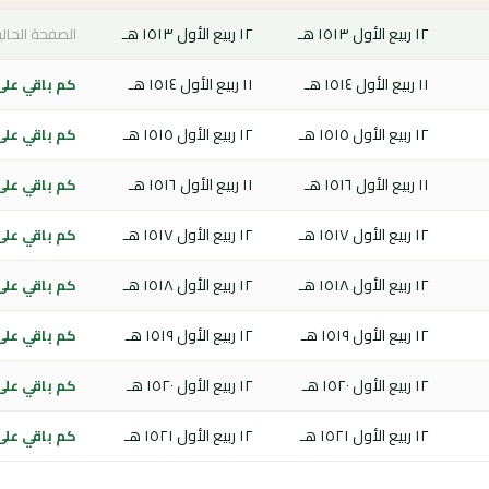
١٢ ربيع الأول ١٥١٣ هـ
١٢ ربيع الأول ١٥١٣ هـ
الصفحة الحالي
١١ ربيع الأول ١٥١٤ هـ
١١ ربيع الأول ١٥١٤ هـ
كم باقي على ا
١٢ ربيع الأول ١٥١٥ هـ
١٢ ربيع الأول ١٥١٥ هـ
كم باقي على ا
١١ ربيع الأول ١٥١٦ هـ
١١ ربيع الأول ١٥١٦ هـ
كم باقي على ا
١٢ ربيع الأول ١٥١٧ هـ
١٢ ربيع الأول ١٥١٧ هـ
كم باقي على ا
١٢ ربيع الأول ١٥١٨ هـ
١٢ ربيع الأول ١٥١٨ هـ
كم باقي على ا
١٢ ربيع الأول ١٥١٩ هـ
١٢ ربيع الأول ١٥١٩ هـ
كم باقي على ا
١٢ ربيع الأول ١٥٢٠ هـ
١٢ ربيع الأول ١٥٢٠ هـ
كم باقي على ا
١٢ ربيع الأول ١٥٢١ هـ
١٢ ربيع الأول ١٥٢١ هـ
كم باقي على ا