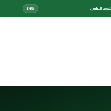
تقويم الدراسي
EN