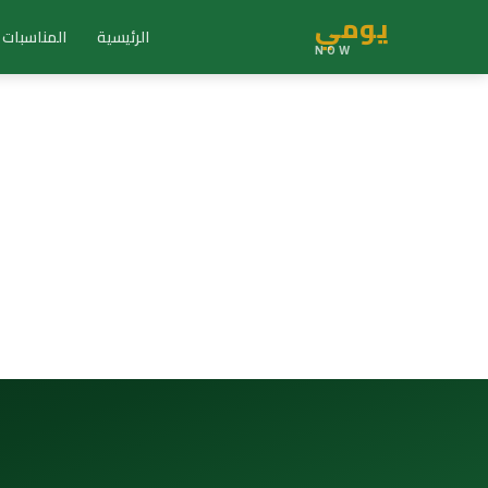
يومي
الرئيسية
المناسبات
NOW