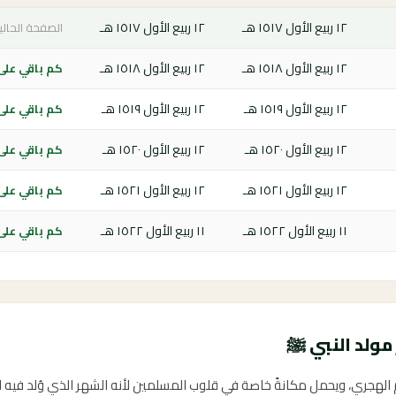
١٢ ربيع الأول ١٥١٧ هـ
١٢ ربيع الأول ١٥١٧ هـ
الصفحة الحالي
١٢ ربيع الأول ١٥١٨ هـ
١٢ ربيع الأول ١٥١٨ هـ
كم باقي على ا
١٢ ربيع الأول ١٥١٩ هـ
١٢ ربيع الأول ١٥١٩ هـ
كم باقي على ا
١٢ ربيع الأول ١٥٢٠ هـ
١٢ ربيع الأول ١٥٢٠ هـ
كم باقي على ا
١٢ ربيع الأول ١٥٢١ هـ
١٢ ربيع الأول ١٥٢١ هـ
كم باقي على ا
١١ ربيع الأول ١٥٢٢ هـ
١١ ربيع الأول ١٥٢٢ هـ
كم باقي على ا
مولد النبي ﷺ
يم الهجري، ويحمل مكانةً خاصة في قلوب المسلمين لأنه الشهر الذي وُلد فيه