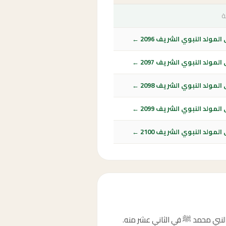
ة
لمولد النبوي الشريف 2096 ←
لمولد النبوي الشريف 2097 ←
لمولد النبوي الشريف 2098 ←
لمولد النبوي الشريف 2099 ←
لمولد النبوي الشريف 2100 ←
 النبي محمد ﷺ في الثاني عشر منه.