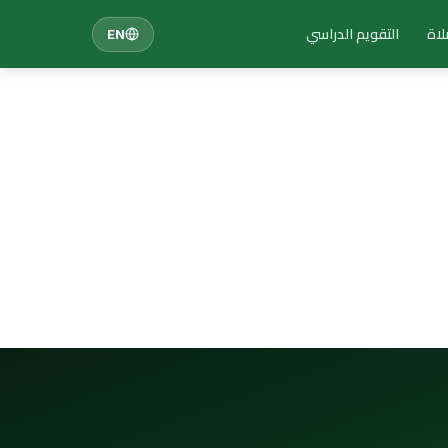
لاة
التقويم الدراسي
EN