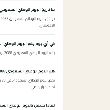
ما تاريخ اليوم الوطني السعودي 2088 بالهجري
التقويمين.
في أي يوم يقع اليوم الوطني السعو
يقع اليوم الوطني السعودي 2088 يوم الخميس 23 سبتمبر 2088.
هل اليوم الوطني السعودي 2088 إجازة رسمية؟
نع
تُمتد بقرار رسمي.
لماذا يُحتفل باليوم الوطني السعودي في