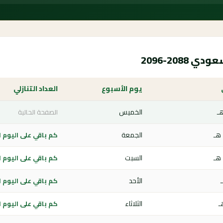
208-2096
يوم الأسبوع
العداد التنازلي
الخميس
الصفحة الحالية
الجمعة
كم باقي على اليوم الوطن
السبت
كم باقي على اليوم الوطن
الأحد
كم باقي على اليوم الوطن
الثلاثاء
كم باقي على اليوم الوطن