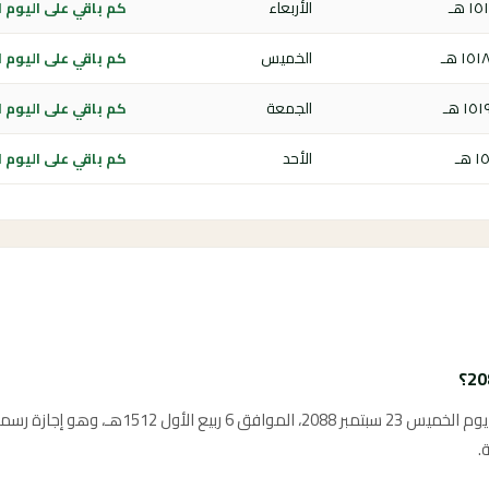
الأربعاء
كم باقي على اليوم الوطن
الخميس
كم باقي على اليوم الوطن
الجمعة
كم باقي على اليوم الوطن
الأحد
كم باقي على اليوم الوطن
يوافق اليوم الوطني السعودي 2088 يوم الخميس 23 سبتم
.