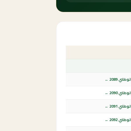
ي 2089 ←
ي 2090 ←
ي 2091 ←
ي 2092 ←