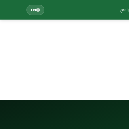
دراسي
EN