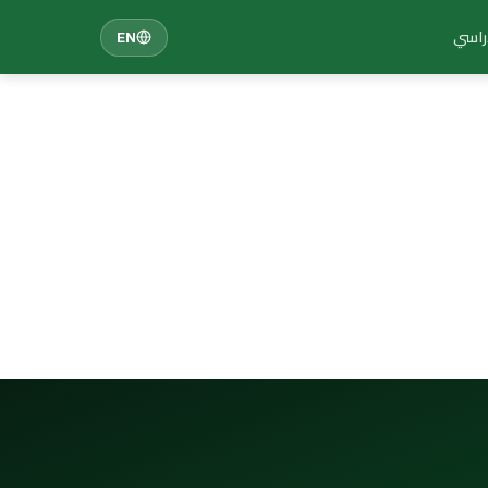
دراسي
EN