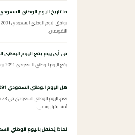
ما تاريخ اليوم الوطني السعودي 2091 بالهجري
التقويمين.
في أي يوم يقع اليوم الوطني السعو
يقع اليوم الوطني السعودي 2091 يوم الأحد 23 سبتمبر 2091.
هل اليوم الوطني السعودي 2091 إجازة رسمية؟
نع
تُمتد بقرار رسمي.
لماذا يُحتفل باليوم الوطني السعودي في