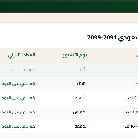
209-2099
يوم الأسبوع
العداد التنازلي
الأحد
الصفحة الحالية
الثلاثاء
كم باقي على اليوم الوطن
الأربعاء
كم باقي على اليوم الوطن
الخميس
كم باقي على اليوم الوطن
الجمعة
كم باقي على اليوم الوطن