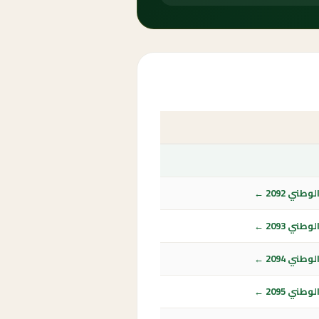
ي 2092 ←
ي 2093 ←
ي 2094 ←
ي 2095 ←