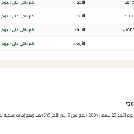
الأحد
كم باقي على اليوم الوطن
الاثنين
كم باقي على اليوم الوطن
الثلاثاء
كم باقي على اليوم الوطن
الأربعاء
كم باقي على اليوم الوطن
يوافق اليوم الوطني السعودي 2091 يوم الأحد 23 سبتمبر 