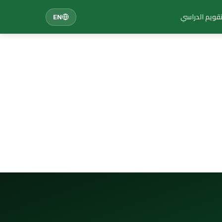
تقويم الدراسي
EN