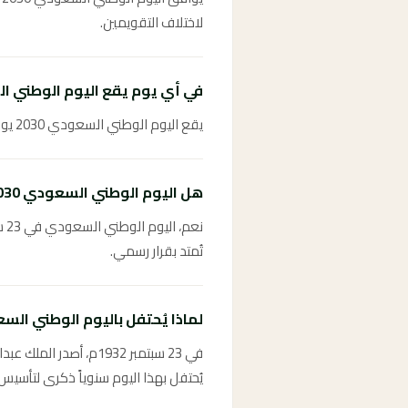
لاختلاف التقويمين.
في أي يوم يقع اليوم الوطني السعو
يقع اليوم الوطني السعودي 2030 يوم الاثنين 23 سبتمبر 2030.
هل اليوم الوطني السعودي 2030 إجازة رسمية؟
نع
تُمتد بقرار رسمي.
لماذا يُحتفل باليوم الوطني السعودي في
في 23 سبتمبر 1932م، 
يُحتفل بهذا اليوم سنوياً ذكرى لتأسيس 