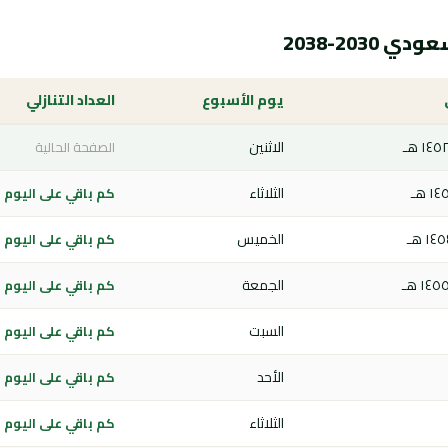
203-2038
يوم الأسبوع
العداد التنازلي
الاثنين
الصفحة الحالية
الثلاثاء
كم باقي على اليوم الوطن
الخميس
كم باقي على اليوم الوطن
الجمعة
كم باقي على اليوم الوطن
السبت
كم باقي على اليوم الوطن
الأحد
كم باقي على اليوم الوطن
الثلاثاء
كم باقي على اليوم الوطن