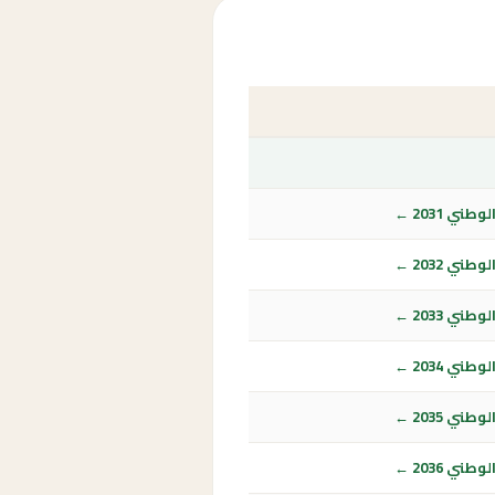
ي 2031 ←
ي 2032 ←
ي 2033 ←
ي 2034 ←
ي 2035 ←
ي 2036 ←