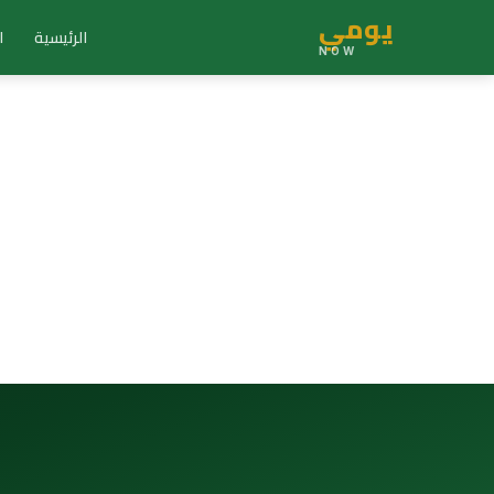
يومي
الرئيسية
ا
NOW