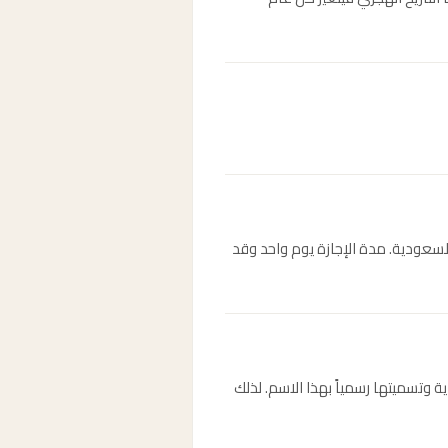
 العربية السعودية. مدة الإجازة يوم واحد وقد
سعودية وتسميتها رسمياً بهذا الاسم. لذلك