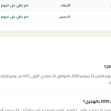
الأربعاء
كم باقي على اليوم الوطن
الخميس
كم باقي على اليوم الوطن
يوافق اليوم الوطني السعودي 2030 يوم الاث
.
؟
يوافق اليوم الوطني السعودي 2030 تار