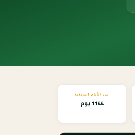
عدد الأيام المتبقية
1144 يوم