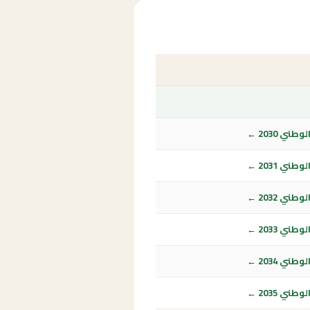
ي 2030 ←
ي 2031 ←
ي 2032 ←
ي 2033 ←
ي 2034 ←
ي 2035 ←