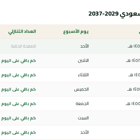
202-2037
يوم الأسبوع
العداد التنازلي
الأحد
الصفحة الحالية
الاثنين
كم باقي على اليوم الوطن
الثلاثاء
كم باقي على اليوم الوطن
الخميس
كم باقي على اليوم الوطن
الجمعة
كم باقي على اليوم الوطن
السبت
كم باقي على اليوم الوطن
الأحد
كم باقي على اليوم الوطن