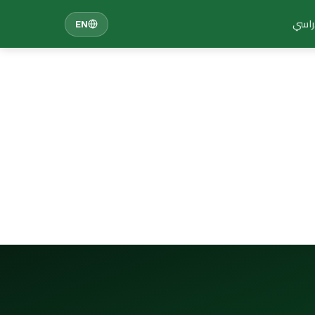
دراسي
EN