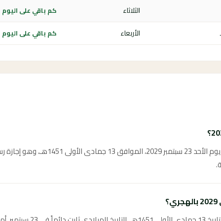
الثلاثاء
كم باقي على اليوم الوطن
الأربعاء
كم باقي على اليوم الوطن
يوافق اليوم الوطني السعودي 2029 يوم الأحد 3
.
؟
يوافق اليوم الوطني السعودي 2029 تار