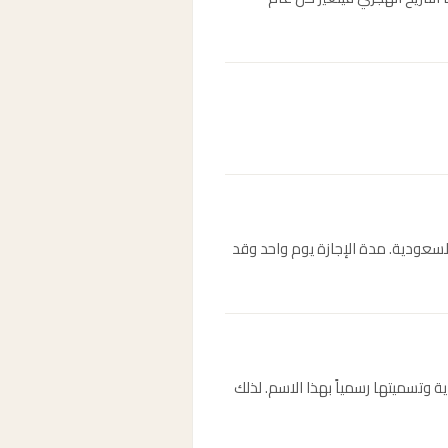
 العربية السعودية. مدة الإجازة يوم واحد وقد
سعودية وتسميتها رسمياً بهذا الاسم. لذلك