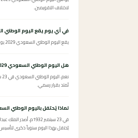
لاختلاف التقويمين.
في أي يوم يقع اليوم الوطني السعو
يقع اليوم الوطني السعودي 2029 يوم الأحد 23 سبتمبر 2029.
هل اليوم الوطني السعودي 2029 إجازة رسمية؟
نع
تُمتد بقرار رسمي.
لماذا يُحتفل باليوم الوطني السعودي في
في 23 سبتمبر 1932م، 
يُحتفل بهذا اليوم سنوياً ذكرى لتأسيس 