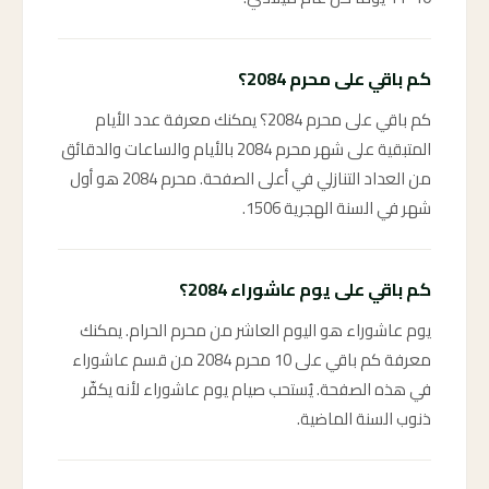
كم باقي على محرم 2084؟
كم باقي على محرم 2084؟ يمكنك معرفة عدد الأيام
المتبقية على شهر محرم 2084 بالأيام والساعات والدقائق
من العداد التنازلي في أعلى الصفحة. محرم 2084 هو أول
شهر في السنة الهجرية 1506.
كم باقي على يوم عاشوراء 2084؟
يوم عاشوراء هو اليوم العاشر من محرم الحرام. يمكنك
معرفة كم باقي على 10 محرم 2084 من قسم عاشوراء
في هذه الصفحة. يُستحب صيام يوم عاشوراء لأنه يكفّر
ذنوب السنة الماضية.