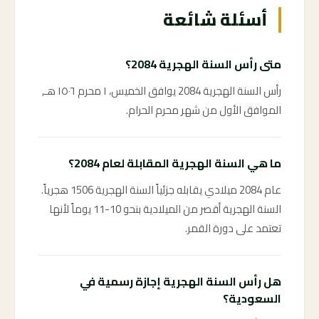
أسئلة شائعة
متى رأس السنة الهجرية 2084؟
رأس السنة الهجرية 2084 يوافق الخميس، ١ محرم ١٥٠٦ هـ,
الموافق الأول من شهر محرم الحرام.
ما هي السنة الهجرية المقابلة لعام 2084؟
عام 2084 ميلادي يقابله جزئياً السنة الهجرية 1506 هجرياً.
السنة الهجرية أقصر من الميلادية بنحو 10-11 يوماً لأنها
تعتمد على دورة القمر.
هل رأس السنة الهجرية إجازة رسمية في
السعودية؟