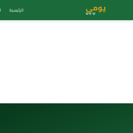
يومي
الرئيسية
ا
NOW