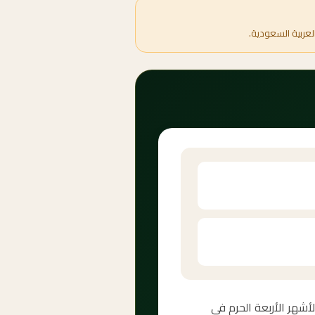
لعربية السعودية.
لحرام — أحد الأشهر الأربعة الحرم في