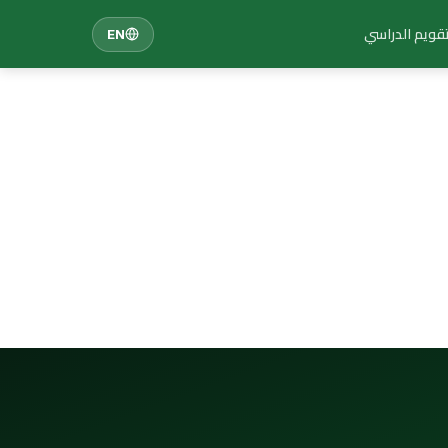
تقويم الدراسي
EN