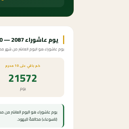
يوم عاشوراء 2087 — 10 محرم 1509
يوم عاشوراء هو اليوم العاشر من شهر محرم الحرام، 
كم باقي على 10 محرم
21572
يوم
يوم عاشوراء هو اليوم العاشر من محرم
(تاسوعاء) مخالفةً لليهود.