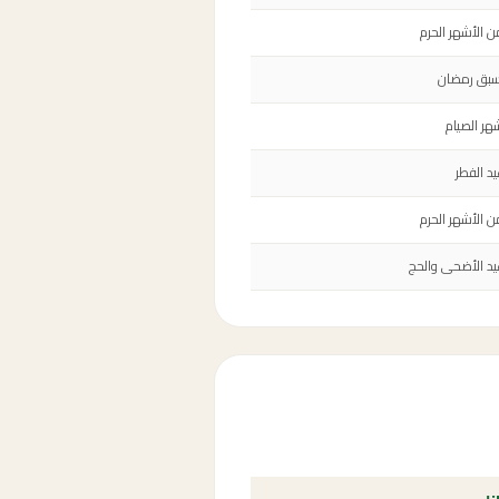
ن الأشهر الحرم
سبق رمضان
هر الصيام
د الفطر
ن الأشهر الحرم
يد الأضحى والحج