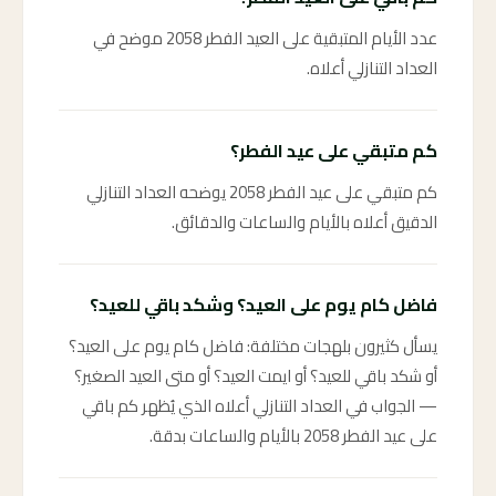
عدد الأيام المتبقية على العيد الفطر 2058 موضح في
العداد التنازلي أعلاه.
كم متبقي على عيد الفطر؟
كم متبقي على عيد الفطر 2058 يوضحه العداد التنازلي
الدقيق أعلاه بالأيام والساعات والدقائق.
فاضل كام يوم على العيد؟ وشكد باقي للعيد؟
يسأل كثيرون بلهجات مختلفة: فاضل كام يوم على العيد؟
أو شكد باقي للعيد؟ أو ايمت العيد؟ أو متى العيد الصغير؟
— الجواب في العداد التنازلي أعلاه الذي يُظهر كم باقي
على عيد الفطر 2058 بالأيام والساعات بدقة.