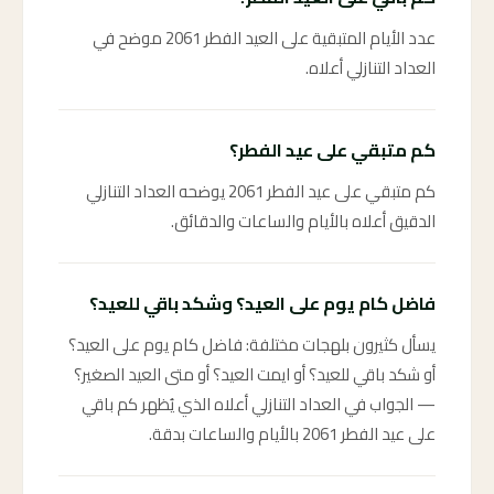
عدد الأيام المتبقية على العيد الفطر 2061 موضح في
العداد التنازلي أعلاه.
كم متبقي على عيد الفطر؟
كم متبقي على عيد الفطر 2061 يوضحه العداد التنازلي
الدقيق أعلاه بالأيام والساعات والدقائق.
فاضل كام يوم على العيد؟ وشكد باقي للعيد؟
يسأل كثيرون بلهجات مختلفة: فاضل كام يوم على العيد؟
أو شكد باقي للعيد؟ أو ايمت العيد؟ أو متى العيد الصغير؟
— الجواب في العداد التنازلي أعلاه الذي يُظهر كم باقي
على عيد الفطر 2061 بالأيام والساعات بدقة.