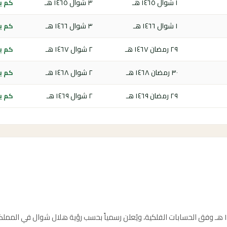
١ شوال ١٤٦٥ هـ
٣ شوال ١٤٦٥ هـ
كم باق
١ شوال ١٤٦٦ هـ
٣ شوال ١٤٦٦ هـ
كم باق
٢٩ رمضان ١٤٦٧ هـ
٢ شوال ١٤٦٧ هـ
كم باق
٣٠ رمضان ١٤٦٨ هـ
٢ شوال ١٤٦٨ هـ
كم باق
٢٩ رمضان ١٤٦٩ هـ
٢ شوال ١٤٦٩ هـ
كم باق