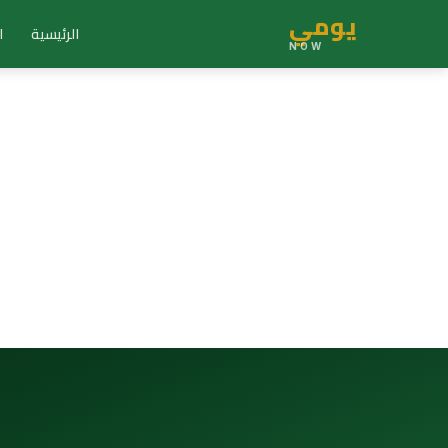
يومي
الرئيسية
ا
NOW