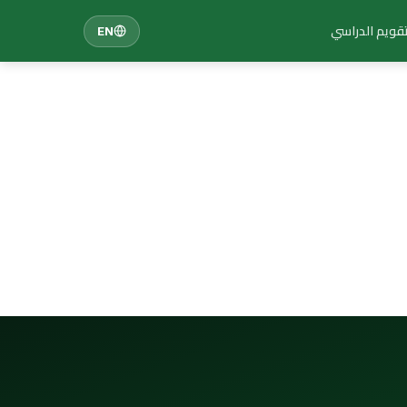
تقويم الدراسي
EN