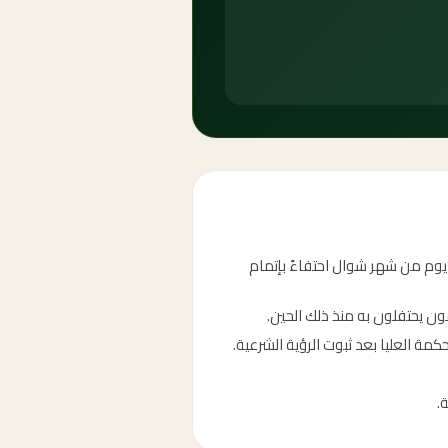
 يوم من شهر شوال احتفاءً بإتمام
مون يحتفلون به منذ ذلك الحين.
كمة العليا بعد ثبوت الرؤية الشرعية.
.