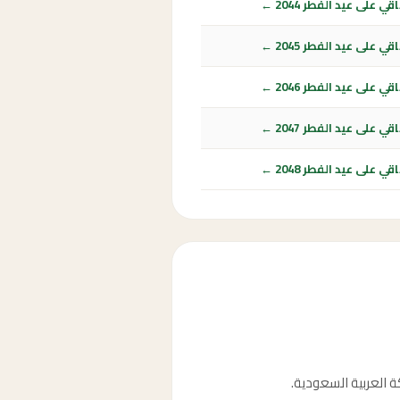
ي على عيد الفطر 2044 ←
ي على عيد الفطر 2045 ←
ي على عيد الفطر 2046 ←
ي على عيد الفطر 2047 ←
ي على عيد الفطر 2048 ←