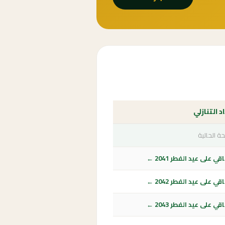
د التنازلي
ة الحالية
ي على عيد الفطر 2041 ←
ي على عيد الفطر 2042 ←
ي على عيد الفطر 2043 ←