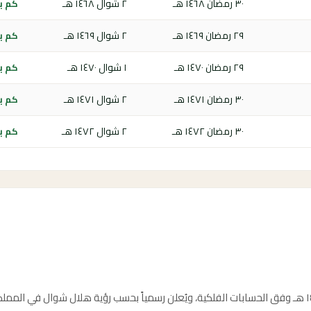
٣٠ رمضان ١٤٦٨ هـ
٢ شوال ١٤٦٨ هـ
كم باق
٢٩ رمضان ١٤٦٩ هـ
٢ شوال ١٤٦٩ هـ
كم باق
٢٩ رمضان ١٤٧٠ هـ
١ شوال ١٤٧٠ هـ
كم باق
٣٠ رمضان ١٤٧١ هـ
٢ شوال ١٤٧١ هـ
كم باق
٣٠ رمضان ١٤٧٢ هـ
٢ شوال ١٤٧٢ هـ
كم باق