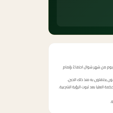
 يوم من شهر شوال احتفاءً بإتمام
مون يحتفلون به منذ ذلك الحين.
كمة العليا بعد ثبوت الرؤية الشرعية.
.