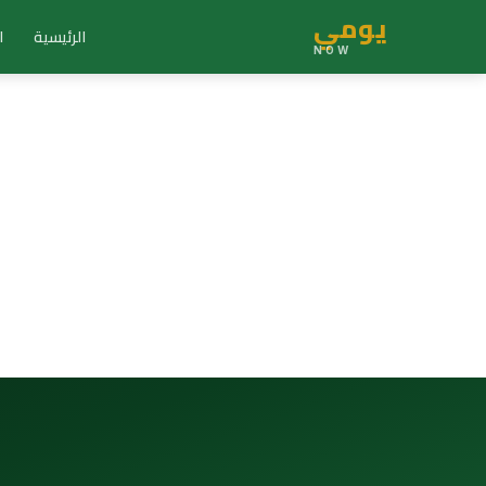
يومي
الرئيسية
ا
NOW