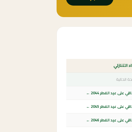
د التنازلي
ة الحالية
ي على عيد الفطر 2044 ←
ي على عيد الفطر 2045 ←
ي على عيد الفطر 2046 ←