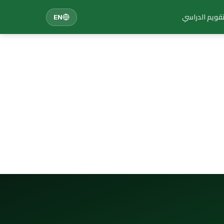
تقويم الدراسي
EN