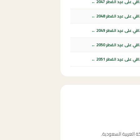
ي على عيد الفطر 2047 ←
ي على عيد الفطر 2048 ←
ي على عيد الفطر 2049 ←
ي على عيد الفطر 2050 ←
ي على عيد الفطر 2051 ←