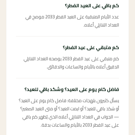
كم باقي على العيد الفطر؟
عدد الأيام المتبقية على العيد الفطر 2033 موضح في
العداد التنازلي أعلاه.
كم متبقي على عيد الفطر؟
كم متبقي على عيد الفطر 2033 يوضحه العداد التنازلي
الدقيق أعلاه بالأيام والساعات والدقائق.
فاضل كام يوم على العيد؟ وشكد باقي للعيد؟
يسأل كثيرون بلهجات مختلفة: فاضل كام يوم على العيد؟
أو شكد باقي للعيد؟ أو ايمت العيد؟ أو متى العيد الصغير؟
— الجواب في العداد التنازلي أعلاه الذي يُظهر كم باقي
على عيد الفطر 2033 بالأيام والساعات بدقة.