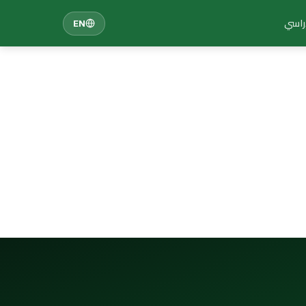
دراسي
EN