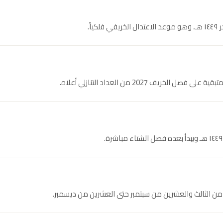
ريف 2027 من العداد التنازلي أعلاه.