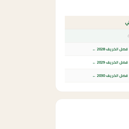
لي
ل الخريف 2028 ←
ل الخريف 2029 ←
ل الخريف 2030 ←