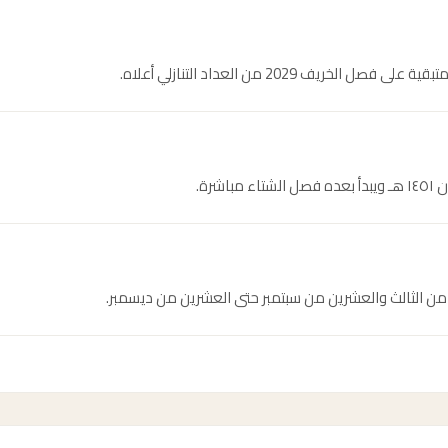
ريف 2029 من العداد التنازلي أعلاه.