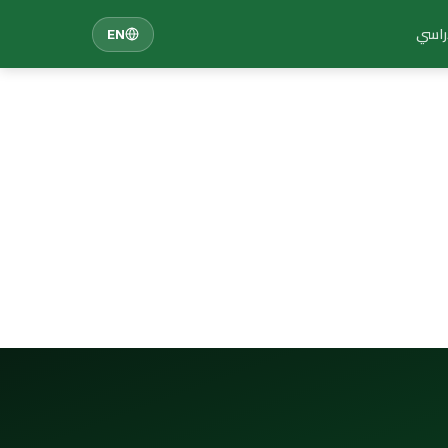
دراسي
EN