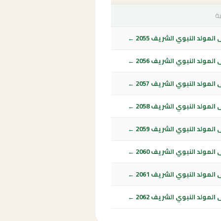
ية
لمولد النبوي الشريف 2055 ←
لمولد النبوي الشريف 2056 ←
لمولد النبوي الشريف 2057 ←
لمولد النبوي الشريف 2058 ←
لمولد النبوي الشريف 2059 ←
لمولد النبوي الشريف 2060 ←
لمولد النبوي الشريف 2061 ←
لمولد النبوي الشريف 2062 ←