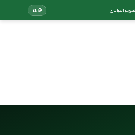
تقويم الدراسي
EN