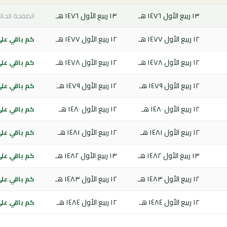
١٣ ربيع الأول ١٤٧٦ هـ
١٣ ربيع الأول ١٤٧٦ هـ
الصفحة الحال
١٢ ربيع الأول ١٤٧٧ هـ
١٢ ربيع الأول ١٤٧٧ هـ
كم باقي على ا
١٢ ربيع الأول ١٤٧٨ هـ
١٢ ربيع الأول ١٤٧٨ هـ
كم باقي على ا
١٢ ربيع الأول ١٤٧٩ هـ
١٢ ربيع الأول ١٤٧٩ هـ
كم باقي على ا
١٢ ربيع الأول ١٤٨٠ هـ
١٢ ربيع الأول ١٤٨٠ هـ
كم باقي على ا
١٢ ربيع الأول ١٤٨١ هـ
١٢ ربيع الأول ١٤٨١ هـ
كم باقي على ا
١٣ ربيع الأول ١٤٨٢ هـ
١٣ ربيع الأول ١٤٨٢ هـ
كم باقي على ا
١٢ ربيع الأول ١٤٨٣ هـ
١٢ ربيع الأول ١٤٨٣ هـ
كم باقي على ا
١٢ ربيع الأول ١٤٨٤ هـ
١٢ ربيع الأول ١٤٨٤ هـ
كم باقي على ا