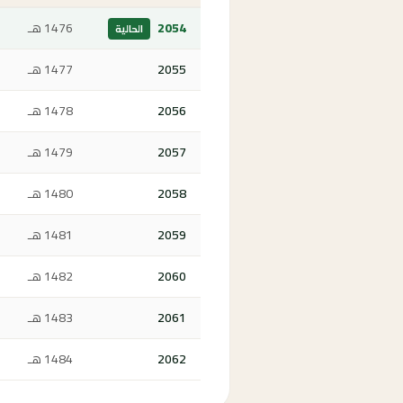
2054
1476 هـ
الحالية
2055
1477 هـ
2056
1478 هـ
2057
1479 هـ
2058
1480 هـ
2059
1481 هـ
2060
1482 هـ
2061
1483 هـ
2062
1484 هـ