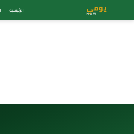
يومي
الرئيسية
ا
NOW